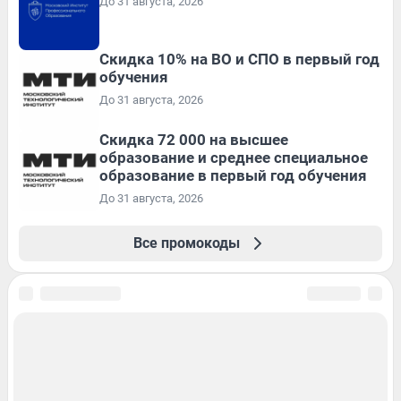
До 31 августа, 2026
Скидка 10% на ВО и СПО в первый год
обучения
До 31 августа, 2026
Скидка 72 000 на высшее
образование и среднее специальное
образование в первый год обучения
До 31 августа, 2026
Все промокоды