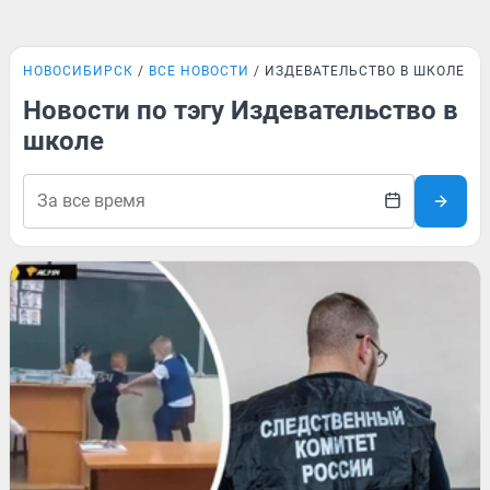
НОВОСИБИРСК
ВСЕ НОВОСТИ
ИЗДЕВАТЕЛЬСТВО В ШКОЛЕ
Новости по тэгу Издевательство в
школе