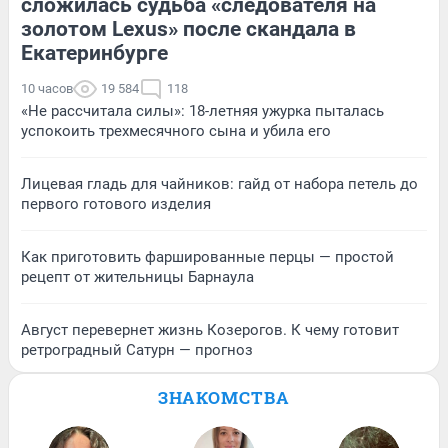
сложилась судьба «следователя на
золотом Lexus» после скандала в
Екатеринбурге
10 часов
19 584
118
«Не рассчитала силы»: 18-летняя ужурка пыталась
успокоить трехмесячного сына и убила его
Лицевая гладь для чайников: гайд от набора петель до
первого готового изделия
Как приготовить фаршированные перцы — простой
рецепт от жительницы Барнаула
Август перевернет жизнь Козерогов. К чему готовит
ретроградный Сатурн — прогноз
ЗНАКОМСТВА