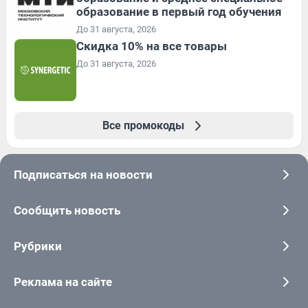
образование в первый год обучения
До 31 августа, 2026
Скидка 10% на все товары
До 31 августа, 2026
Все промокоды
Подписаться на новости
Сообщить новость
Рубрики
Реклама на сайте