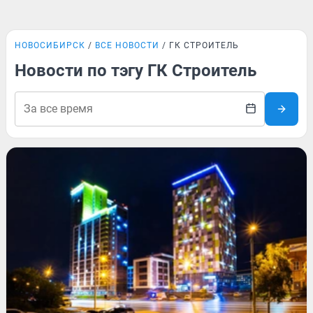
НОВОСИБИРСК
ВСЕ НОВОСТИ
ГК СТРОИТЕЛЬ
Новости по тэгу ГК Строитель