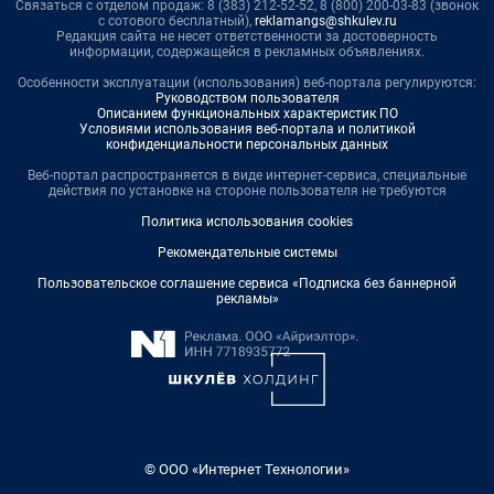
Связаться с отделом продаж: 8 (383) 212-52-52, 8 (800) 200-03-83 (звонок
с сотового бесплатный),
reklamangs@shkulev.ru
Редакция сайта не несет ответственности за достоверность
информации, содержащейся в рекламных объявлениях.
Особенности эксплуатации (использования) веб-портала регулируются:
Руководством пользователя
Описанием функциональных характеристик ПО
Условиями использования веб-портала и политикой
конфиденциальности персональных данных
Веб-портал распространяется в виде интернет-сервиса, специальные
действия по установке на стороне пользователя не требуются
Политика использования cookies
Рекомендательные системы
Пользовательское соглашение сервиса «Подписка без баннерной
рекламы»
© ООО «Интернет Технологии»