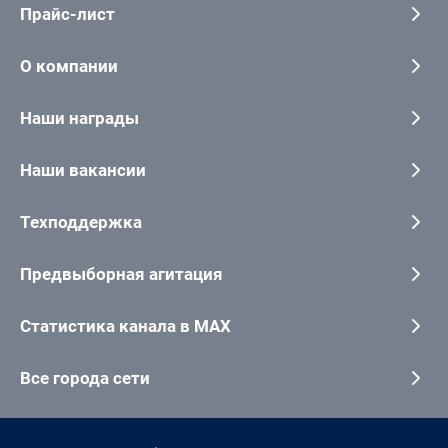
Прайс-лист
О компании
Наши награды
Наши вакансии
Техподдержка
Предвыборная агитация
Статистика канала в MAX
Все города сети