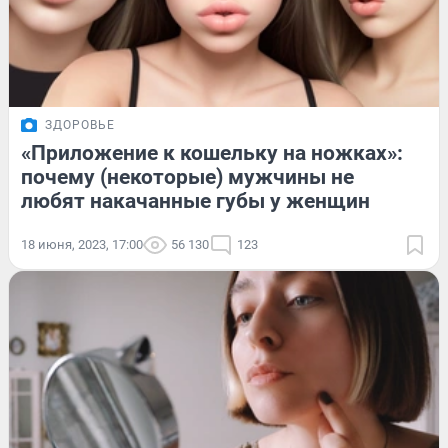
ЗДОРОВЬЕ
«Приложение к кошельку на ножках»:
почему (некоторые) мужчины не
любят накачанные губы у женщин
18 июня, 2023, 17:00
56 130
123