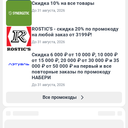
Скидка 10% на все товары
До 31 августа, 2026
ROSTIC'S - скидка 20% по промокоду
на любой заказ от 3199₽!
До 31 августа, 2026
Скидка 6 000 ₽ от 10 000 ₽, 10 000 ₽
от 15 000 ₽, 20 000 ₽ от 30 000 ₽ и 35
000 ₽ от 50 000 ₽ на первый и все
повторные заказы по промокоду
НАБЕРИ
До 31 августа, 2026
Все промокоды