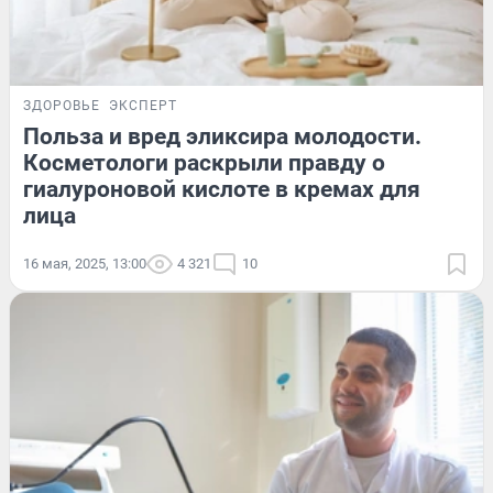
ЗДОРОВЬЕ
ЭКСПЕРТ
Польза и вред эликсира молодости.
Косметологи раскрыли правду о
гиалуроновой кислоте в кремах для
лица
16 мая, 2025, 13:00
4 321
10