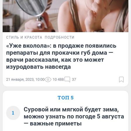
СТИЛЬ И КРАСОТА
ПОДРОБНОСТИ
«Уже вколола»: в продаже появились
препараты для прокачки губ дома —
врачи рассказали, как это может
изуродовать навсегда
21 января, 2023, 10:00
10 488
37
ТОП 5
Суровой или мягкой будет зима,
1
можно узнать по погоде 5 августа
— важные приметы