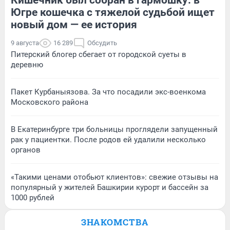
Югре кошечка с тяжелой судьбой ищет
новый дом — ее история
9 августа
16 289
Обсудить
Питерский блогер сбегает от городской суеты в
деревню
Пакет Курбаныязова. За что посадили экс-военкома
Московского района
В Екатеринбурге три больницы проглядели запущенный
рак у пациентки. После родов ей удалили несколько
органов
«Такими ценами отобьют клиентов»: свежие отзывы на
популярный у жителей Башкирии курорт и бассейн за
1000 рублей
ЗНАКОМСТВА