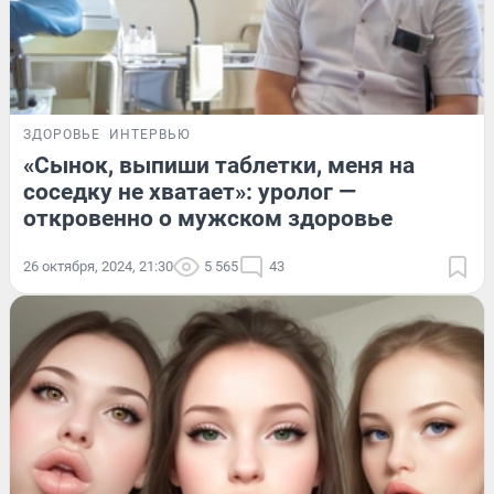
ЗДОРОВЬЕ
ИНТЕРВЬЮ
«Сынок, выпиши таблетки, меня на
соседку не хватает»: уролог —
откровенно о мужском здоровье
26 октября, 2024, 21:30
5 565
43