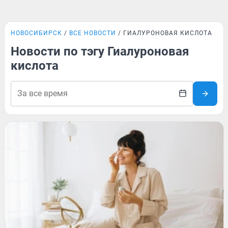
НОВОСИБИРСК
ВСЕ НОВОСТИ
ГИАЛУРОНОВАЯ КИСЛОТА
Новости по тэгу Гиалуроновая
кислота