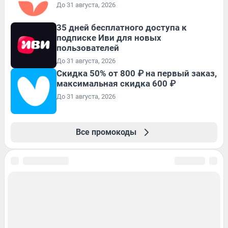
До 31 августа, 2026
35 дней бесплатного доступа к
подписке Иви для новых
пользователей
До 31 августа, 2026
Скидка 50% от 800 ₽ на первый заказ,
максимальная скидка 600 ₽
До 31 августа, 2026
Все промокоды