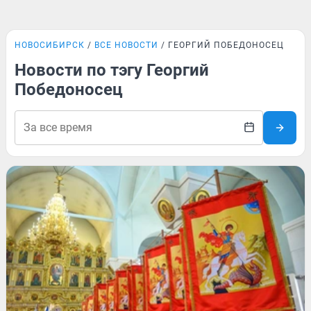
НОВОСИБИРСК
ВСЕ НОВОСТИ
ГЕОРГИЙ ПОБЕДОНОСЕЦ
Новости по тэгу Георгий
Победоносец