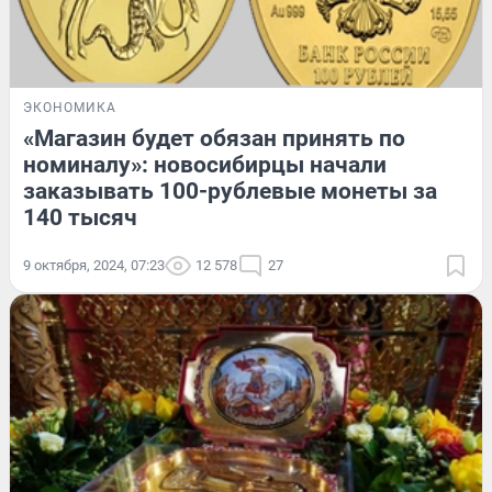
ЭКОНОМИКА
«Магазин будет обязан принять по
номиналу»: новосибирцы начали
заказывать 100-рублевые монеты за
140 тысяч
9 октября, 2024, 07:23
12 578
27