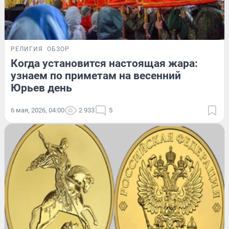
РЕЛИГИЯ
ОБЗОР
Когда установится настоящая жара:
узнаем по приметам на весенний
Юрьев день
6 мая, 2026, 04:00
2 933
5