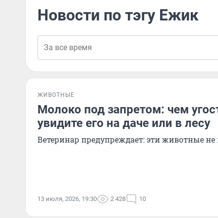
Новости по тэгу Ежик
ЖИВОТНЫЕ
Молоко под запретом: чем угос
увидите его на даче или в лесу
Ветеринар предупреждает: эти животные не 
13 июля, 2026, 19:30
2 428
10