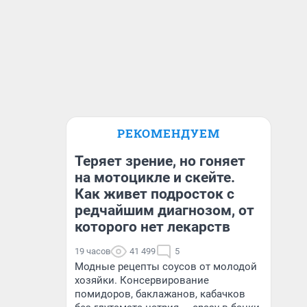
РЕКОМЕНДУЕМ
Теряет зрение, но гоняет
на мотоцикле и скейте.
Как живет подросток с
редчайшим диагнозом, от
которого нет лекарств
19 часов
41 499
5
Модные рецепты соусов от молодой
хозяйки. Консервирование
помидоров, баклажанов, кабачков