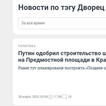
Новости по тэгу Дворе
ПОЛИТИКА
Путин одобрил строительство 
на Предмостной площади в Кр
Ранее тут планировали построить «Поздеев-
28 марта, 2025, 02:00
7 735
53