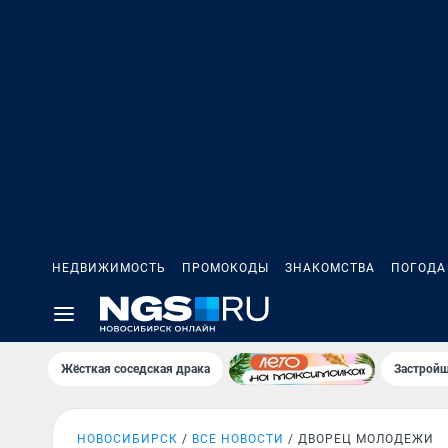
НЕДВИЖИМОСТЬ
ПРОМОКОДЫ
ЗНАКОМСТВА
ПОГОДА
Жёсткая соседская драка
Застройщ
НОВОСИБИРСК
ВСЕ НОВОСТИ
ДВОРЕЦ МОЛОДЕЖИ