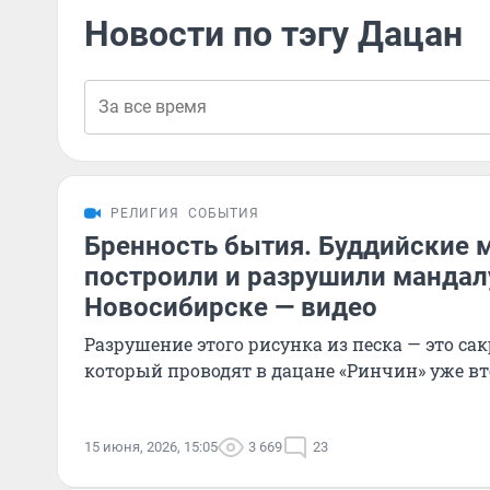
Новости по тэгу Дацан
РЕЛИГИЯ
СОБЫТИЯ
Бренность бытия. Буддийские 
построили и разрушили мандал
Новосибирске — видео
Разрушение этого рисунка из песка — это са
который проводят в дацане «Ринчин» уже вт
15 июня, 2026, 15:05
3 669
23