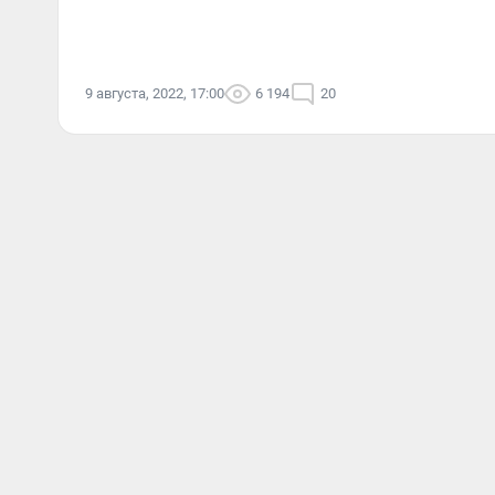
9 августа, 2022, 17:00
6 194
20