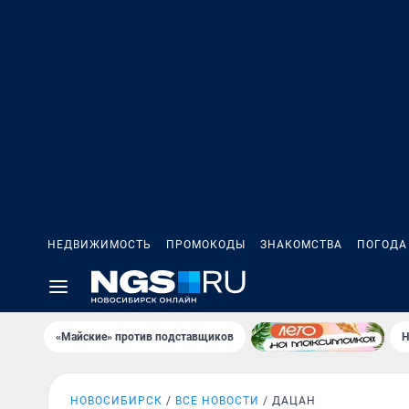
НЕДВИЖИМОСТЬ
ПРОМОКОДЫ
ЗНАКОМСТВА
ПОГОДА
«Майские» против подставщиков
Н
НОВОСИБИРСК
ВСЕ НОВОСТИ
ДАЦАН