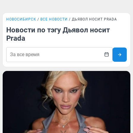
НОВОСИБИРСК
ВСЕ НОВОСТИ
ДЬЯВОЛ НОСИТ PRADA
Новости по тэгу Дьявол носит
Prada