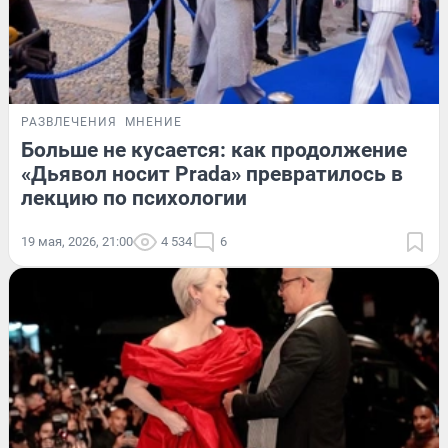
РАЗВЛЕЧЕНИЯ
МНЕНИЕ
Больше не кусается: как продолжение
«Дьявол носит Prada» превратилось в
лекцию по психологии
19 мая, 2026, 21:00
4 534
6