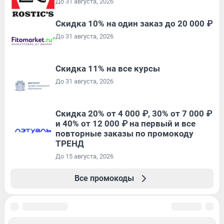
До 31 августа, 2026
Скидка 10% на один заказ до 20 000 ₽
До 31 августа, 2026
Скидка 11% на все курсы
До 31 августа, 2026
Скидка 20% от 4 000 ₽, 30% от 7 000 ₽
и 40% от 12 000 ₽ на первый и все
повторные заказы по промокоду
ТРЕНД
До 15 августа, 2026
Все промокоды