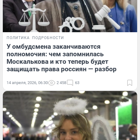
ПОЛИТИКА
ПОДРОБНОСТИ
У омбудсмена заканчиваются
полномочия: чем запомнилась
Москалькова и кто теперь будет
защищать права россиян — разбор
14 апреля, 2026, 06:30
2 458
63