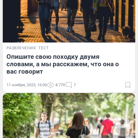
РАЗВЛЕЧЕНИЯ
ТЕСТ
Опишите свою походку двумя
словами, а мы расскажем, что она о
вас говорит
11 ноября, 2023, 16:00
8 770
7