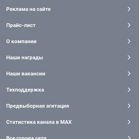
Реклама на сайте
Прайс-лист
О компании
Наши награды
Наши вакансии
Техподдержка
Предвыборная агитация
Статистика канала в MAX
Все города сети