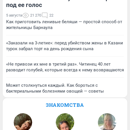
под ее голос
5 августа
21 270
22
Как приготовить ленивые беляши — простой способ от
жительницы Барнаула
«Заказали на 3-летие»: перед убийством жены в Казани
турок забрал торт на день рождения сына
«Не привози их мне в третий раз». Читинец 40 лет
разводит голубей, которые всегда к нему возвращаются
Может столкнуться каждый. Как бороться с
бактериальными болезнями овощей — советы
ЗНАКОМСТВА