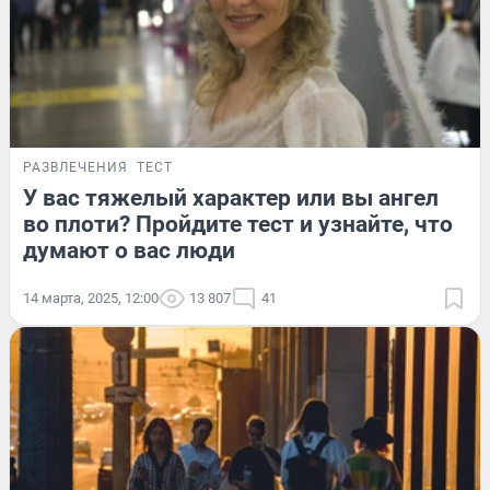
РАЗВЛЕЧЕНИЯ
ТЕСТ
У вас тяжелый характер или вы ангел
во плоти? Пройдите тест и узнайте, что
думают о вас люди
14 марта, 2025, 12:00
13 807
41