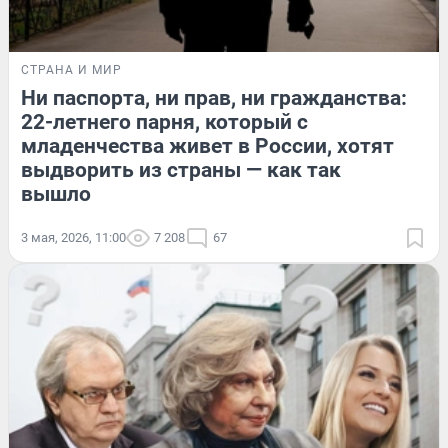
СТРАНА И МИР
Ни паспорта, ни прав, ни гражданства:
22-летнего парня, который с
младенчества живет в России, хотят
выдворить из страны — как так
вышло
3 мая, 2026, 11:00
7 208
67