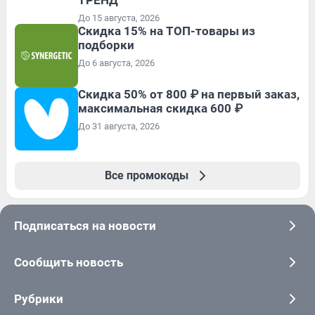
До 15 августа, 2026
Скидка 15% на ТОП-товары из
подборки
До 6 августа, 2026
Скидка 50% от 800 ₽ на первый заказ,
максимальная скидка 600 ₽
До 31 августа, 2026
Все промокоды
Подписаться на новости
Сообщить новость
Рубрики