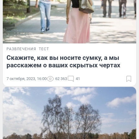
РАЗВЛЕЧЕНИЯ
ТЕСТ
Скажите, как вы носите сумку, а мы
расскажем о ваших скрытых чертах
7 октября, 2023, 16:00
62 363
41