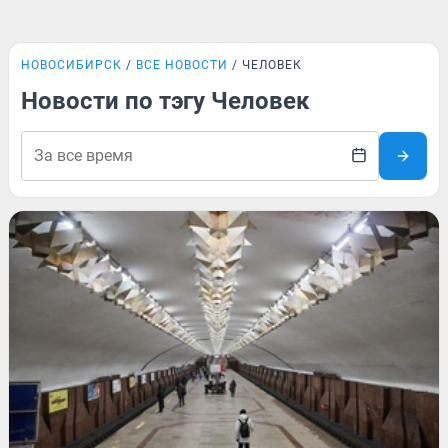
НОВОСИБИРСК
ВСЕ НОВОСТИ
ЧЕЛОВЕК
Новости по тэгу Человек