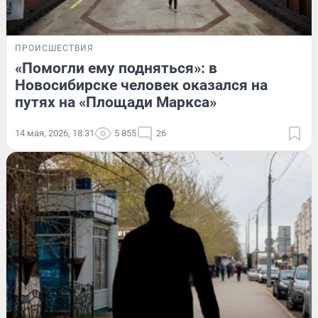
ПРОИСШЕСТВИЯ
«Помогли ему подняться»: в
Новосибирске человек оказался на
путях на «Площади Маркса»
14 мая, 2026, 18:31
5 855
26