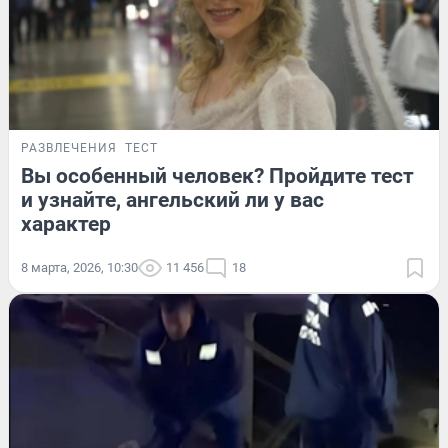
РАЗВЛЕЧЕНИЯ
ТЕСТ
Вы особенный человек? Пройдите тест
и узнайте, ангельский ли у вас
характер
8 марта, 2026, 10:30
11 456
18