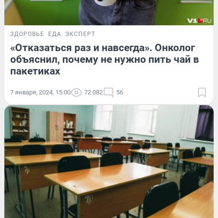
ЗДОРОВЬЕ
ЕДА
ЭКСПЕРТ
«Отказаться раз и навсегда». Онколог
объяснил, почему не нужно пить чай в
пакетиках
7 января, 2024, 15:00
72 082
56