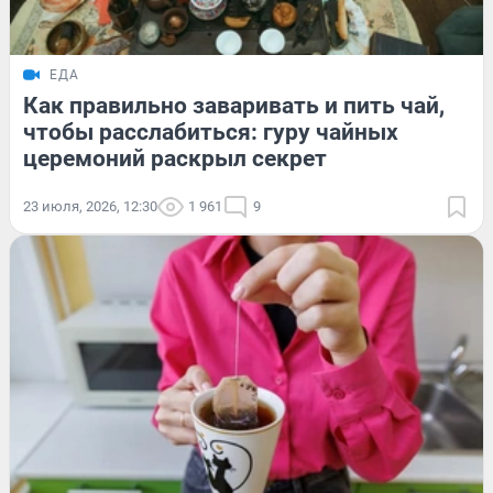
ЕДА
Как правильно заваривать и пить чай,
чтобы расслабиться: гуру чайных
церемоний раскрыл секрет
23 июля, 2026, 12:30
1 961
9