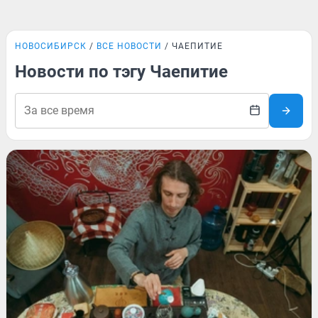
НОВОСИБИРСК
ВСЕ НОВОСТИ
ЧАЕПИТИЕ
Новости по тэгу Чаепитие