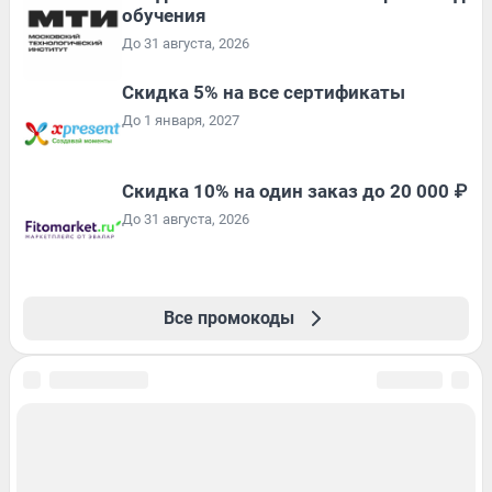
обучения
До 31 августа, 2026
Скидка 5% на все сертификаты
До 1 января, 2027
Скидка 10% на один заказ до 20 000 ₽
До 31 августа, 2026
Все промокоды