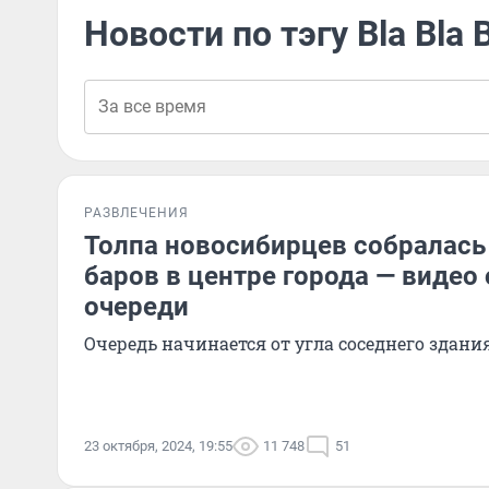
Новости по тэгу Bla Bla 
РАЗВЛЕЧЕНИЯ
Толпа новосибирцев собралась 
баров в центре города — видео
очереди
Очередь начинается от угла соседнего здани
23 октября, 2024, 19:55
11 748
51