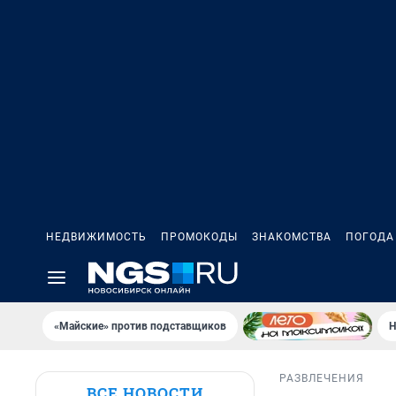
НЕДВИЖИМОСТЬ
ПРОМОКОДЫ
ЗНАКОМСТВА
ПОГОДА
«Майские» против подставщиков
Н
РАЗВЛЕЧЕНИЯ
ВСЕ НОВОСТИ