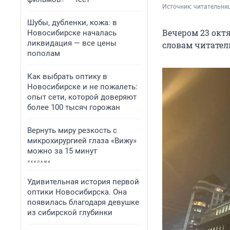
Источник: 
читательни
Шубы, дубленки, кожа: в
Вечером 23 октя
Новосибирске началась
ликвидация — все цены
словам читател
пополам
Как выбрать оптику в
Новосибирске и не пожалеть:
опыт сети, которой доверяют
более 100 тысяч горожан
Вернуть миру резкость с
микрохирургией глаза «Вижу»
можно за 15 минут
Удивительная история первой
оптики Новосибирска. Она
появилась благодаря девушке
из сибирской глубинки