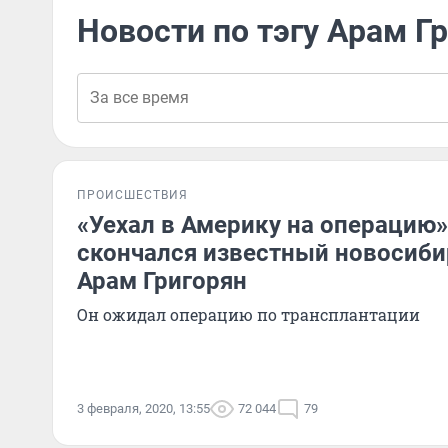
Новости по тэгу Арам Г
ПРОИСШЕСТВИЯ
«Уехал в Америку на операцию»
скончался известный новосиби
Арам Григорян
Он ожидал операцию по трансплантации
3 февраля, 2020, 13:55
72 044
79