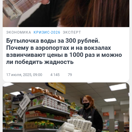
ЭКОНОМИКА
КРИЗИС-2026
ЭКСПЕРТ
Бутылочка воды за 300 рублей.
Почему в аэропортах и на вокзалах
взвинчивают цены в 1000 раз и можно
ли победить жадность
17 июля, 2025, 09:00
4 145
79