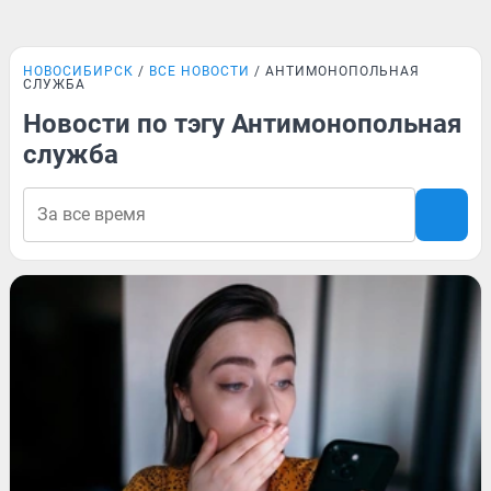
НОВОСИБИРСК
ВСЕ НОВОСТИ
АНТИМОНОПОЛЬНАЯ
СЛУЖБА
Новости по тэгу Антимонопольная
служба