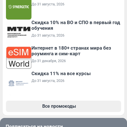
До 31 августа, 2026
Скидка 10% на ВО и СПО в первый год
обучения
До 31 августа, 2026
Интернет в 180+ странах мира без
роуминга и сим-карт
До 31 декабря, 2026
Скидка 11% на все курсы
До 31 августа, 2026
Все промокоды
Подписаться на новости