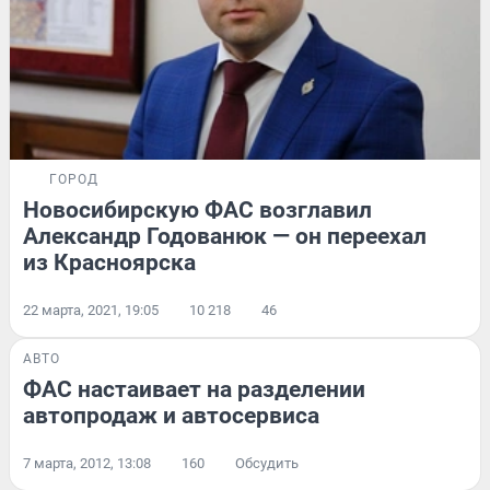
ГОРОД
Новосибирскую ФАС возглавил
Александр Годованюк — он переехал
из Красноярска
22 марта, 2021, 19:05
10 218
46
АВТО
ФАС настаивает на разделении
автопродаж и автосервиса
7 марта, 2012, 13:08
160
Обсудить