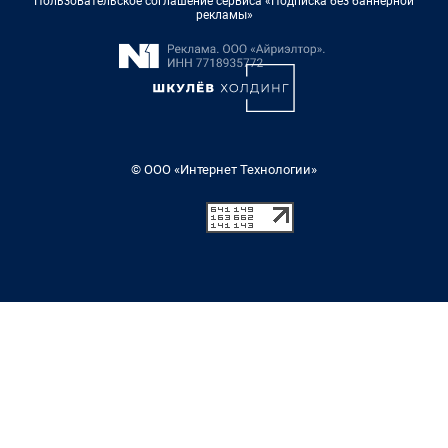
Пользовательское соглашение сервиса «Подписка без баннерной
рекламы»
© ООО «Интернет Технологии»