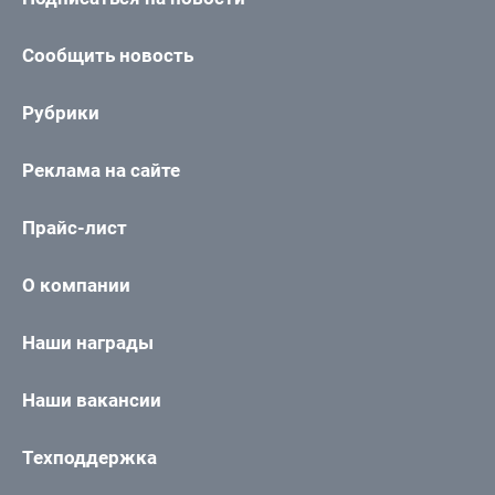
Сообщить новость
Рубрики
Реклама на сайте
Прайс-лист
О компании
Наши награды
Наши вакансии
Техподдержка