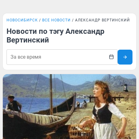
НОВОСИБИРСК
ВСЕ НОВОСТИ
АЛЕКСАНДР ВЕРТИНСКИЙ
Новости по тэгу Александр
Вертинский