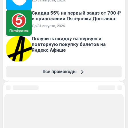
До 31 августа, 2026
Скидка 55% на первый заказ от 700 ₽
в приложении Пятёрочка Доставка
До 31 августа, 2026
Получить скидку на первую и
повторную покупку билетов на
Яндекс Афише
Все промокоды