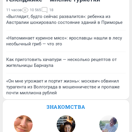
11 часов
10 565
18
«Выглядит, будто сейчас развалится»: ребенка из
Австралии шокировало состояние зданий в Приморье
«Напоминает куриное мясо»: ярославцы нашли в лесу
необычный гриб — что это
Как приготовить хачапури — несколько рецептов от
жительницы Барнаула
«Он мне угрожает и портит жизнь»: москвич обвинил
турагента из Волгограда в мошенничестве и пропаже
почти миллиона рублей
ЗНАКОМСТВА