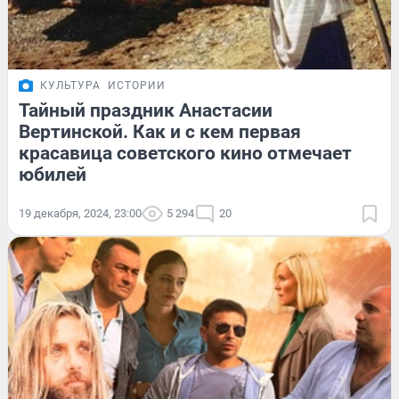
КУЛЬТУРА
ИСТОРИИ
Тайный праздник Анастасии
Вертинской. Как и с кем первая
красавица советского кино отмечает
юбилей
19 декабря, 2024, 23:00
5 294
20