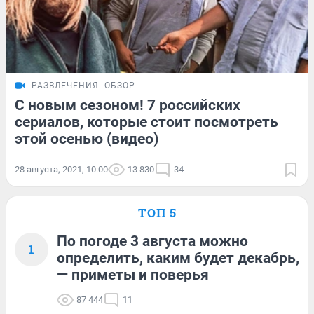
РАЗВЛЕЧЕНИЯ
ОБЗОР
С новым сезоном! 7 российских
сериалов, которые стоит посмотреть
этой осенью (видео)
28 августа, 2021, 10:00
13 830
34
ТОП 5
По погоде 3 августа можно
1
определить, каким будет декабрь,
— приметы и поверья
87 444
11