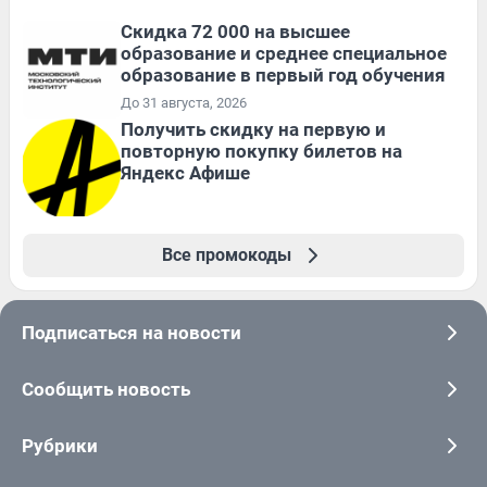
Скидка 72 000 на высшее
образование и среднее специальное
образование в первый год обучения
До 31 августа, 2026
Получить скидку на первую и
повторную покупку билетов на
Яндекс Афише
Все промокоды
Подписаться на новости
Сообщить новость
Рубрики