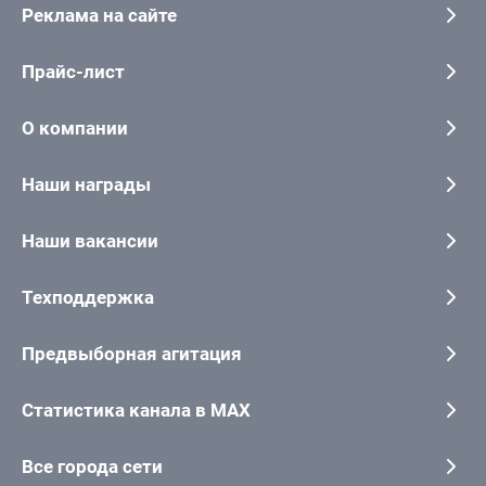
Реклама на сайте
Прайс-лист
О компании
Наши награды
Наши вакансии
Техподдержка
Предвыборная агитация
Статистика канала в MAX
Все города сети