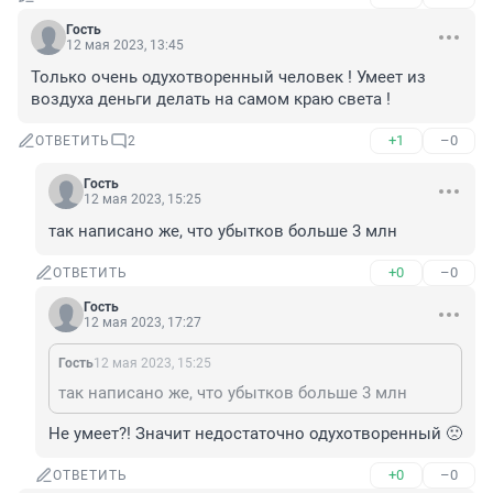
Гость
12 мая 2023, 13:45
Только очень одухотворенный человек ! Умеет из 
воздуха деньги делать на самом краю света !
+1
–0
ОТВЕТИТЬ
2
Гость
12 мая 2023, 15:25
так написано же, что убытков больше 3 млн
+0
–0
ОТВЕТИТЬ
Гость
12 мая 2023, 17:27
Гость
12 мая 2023, 15:25
так написано же, что убытков больше 3 млн
Не умеет?! Значит недостаточно одухотворенный 🙁
+0
–0
ОТВЕТИТЬ