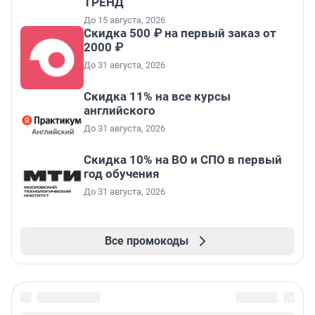
ТРЕНД
До 15 августа, 2026
Скидка 500 ₽ на первый заказ от
2000 ₽
До 31 августа, 2026
Скидка 11% на все курсы
английского
До 31 августа, 2026
Скидка 10% на ВО и СПО в первый
год обучения
До 31 августа, 2026
Все промокоды