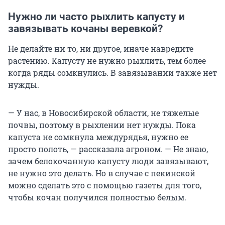
Нужно ли часто рыхлить капусту и
завязывать кочаны веревкой?
Не делайте ни то, ни другое, иначе навредите
растению. Капусту не нужно рыхлить, тем более
когда ряды сомкнулись. В завязывании также нет
нужды.
— У нас, в Новосибирской области, не тяжелые
почвы, поэтому в рыхлении нет нужды. Пока
капуста не сомкнула междурядья, нужно ее
просто полоть, — рассказала агроном. — Не знаю,
зачем белокочанную капусту люди завязывают,
не нужно это делать. Но в случае с пекинской
можно сделать это с помощью газеты для того,
чтобы кочан получился полностью белым.