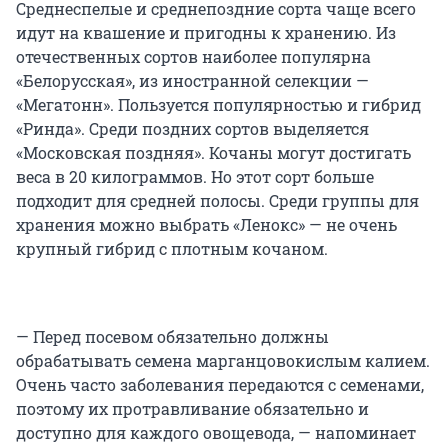
Среднеспелые и среднепоздние сорта чаще всего
идут на квашение и пригодны к хранению. Из
отечественных сортов наиболее популярна
«Белорусская», из иностранной селекции —
«Мегатонн». Пользуется популярностью и гибрид
«Ринда». Среди поздних сортов выделяется
«Московская поздняя». Кочаны могут достигать
веса в 20 килограммов. Но этот сорт больше
подходит для средней полосы. Среди группы для
хранения можно выбрать «Ленокс» — не очень
крупный гибрид с плотным кочаном.
— Перед посевом обязательно должны
обрабатывать семена марганцовокислым калием.
Очень часто заболевания передаются с семенами,
поэтому их протравливание обязательно и
доступно для каждого овощевода, — напоминает