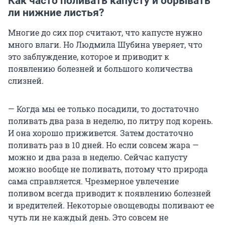
Как часто поливать капусту и обрывать
ли нижние листья?
Многие до сих пор считают, что капусте нужно
много влаги. Но Людмила Шубина уверяет, что
это заблуждение, которое и приводит к
появлению болезней и большого количества
слизней.
— Когда мы ее только посадили, то достаточно
поливать два раза в неделю, по литру под корень.
И она хорошо приживется. Затем достаточно
поливать раз в 10 дней. Но если совсем жара —
можно и два раза в неделю. Сейчас капусту
можно вообще не поливать, потому что природа
сама справляется. Чрезмерное увлечение
поливом всегда приводит к появлению болезней
и вредителей. Некоторые овощеводы поливают ее
чуть ли не каждый день. Это совсем не