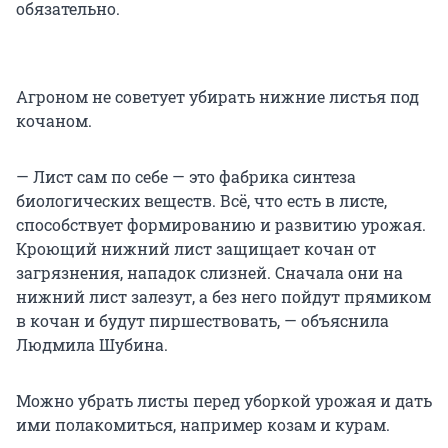
обязательно.
Агроном не советует убирать нижние листья под
кочаном.
— Лист сам по себе — это фабрика синтеза
биологических веществ. Всё, что есть в листе,
способствует формированию и развитию урожая.
Кроющий нижний лист защищает кочан от
загрязнения, нападок слизней. Сначала они на
нижний лист залезут, а без него пойдут прямиком
в кочан и будут пиршествовать, — объяснила
Людмила Шубина.
Можно убрать листы перед уборкой урожая и дать
ими полакомиться, например козам и курам.