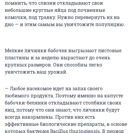
помнить, что слизни откладывают свои
небольшие круглые яйца под почвенные
комочки, под травку. Нужно перевернуть их на
дно — и этим самым вы уничтожите популяцию.
Мелкие личинки бабочек выгрызают листовые
пластины и за неделю вырастают до очень
крупных размеров. Они способны легко
уничтожить ваш урожай.
— Любое насекомое идет на запах своего
любимого продукта. Поэтому именно на капусте
бабочки-белянки откладывают столбики своих
яиц, потому что они знают, что личинки будут
всегда накормлены. Против них есть
эффективные биологические препараты, в основе
которых бактерия Bacillus thuringiensis. В период