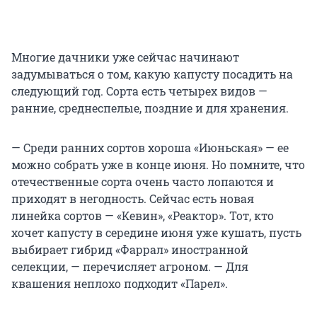
Многие дачники уже сейчас начинают
задумываться о том, какую капусту посадить на
следующий год. Сорта есть четырех видов —
ранние, среднеспелые, поздние и для хранения.
— Среди ранних сортов хороша «Июньская» — ее
можно собрать уже в конце июня. Но помните, что
отечественные сорта очень часто лопаются и
приходят в негодность. Сейчас есть новая
линейка сортов — «Кевин», «Реактор». Тот, кто
хочет капусту в середине июня уже кушать, пусть
выбирает гибрид «Фаррал» иностранной
селекции, — перечисляет агроном. — Для
квашения неплохо подходит «Парел».