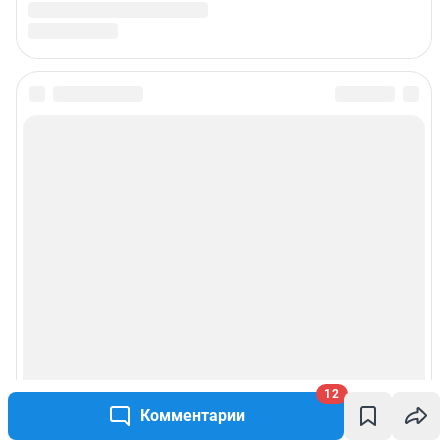
12
Комментарии