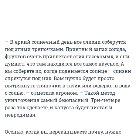
— В яркий солнечный день все слизни соберутся
под этими тряпочками. Приятный запах солода,
фруктов очень привлекает этих насекомых, и они
думают, что там находится всё самое вкусное. А
вы соберете их, когда поднимется солнце — слизни
спрячутся под них. Вам нужно будет просто
вытряхнуть тряпочки в тазик или ведерко, в воду
с солью, — отметила агроном. — Такой метод
уничтожения самый безопасный. Три-четыре
раза так сделаете, и капуста будет чистая и
невредимая.
Осенью, когда вы перекапываете почву, нужно