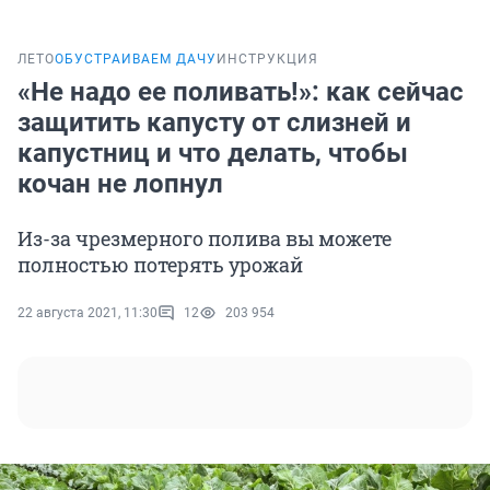
ЛЕТО
ОБУСТРАИВАЕМ ДАЧУ
ИНСТРУКЦИЯ
«Не надо ее поливать!»: как сейчас
защитить капусту от слизней и
капустниц и что делать, чтобы
кочан не лопнул
Из-за чрезмерного полива вы можете
полностью потерять урожай
22 августа 2021, 11:30
12
203 954