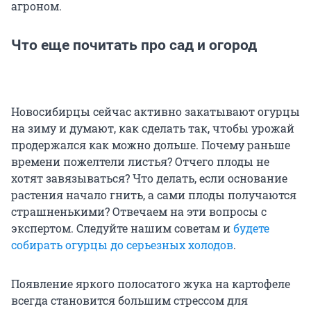
агроном.
Что еще почитать про сад и огород
Новосибирцы сейчас активно закатывают огурцы
на зиму и думают, как сделать так, чтобы урожай
продержался как можно дольше. Почему раньше
времени пожелтели листья? Отчего плоды не
хотят завязываться? Что делать, если основание
растения начало гнить, а сами плоды получаются
страшненькими? Отвечаем на эти вопросы с
экспертом. Следуйте нашим советам и
будете
собирать огурцы до серьезных холодов
.
Появление яркого полосатого жука на картофеле
всегда становится большим стрессом для