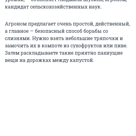
кандидат сельскохозяйственных наук.
Агроном предлагает очень простой, действенный,
а главное — безопасный способ борьбы со
слизнями. Нужно взять небольшие тряпочки и
замочить их в компоте из сухофруктов или пиве.
Затем раскладываете такие приятно пахнущие
вещи на дорожках между капустой.