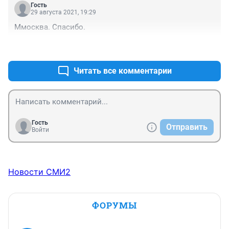
моллюсками.
Гость
29 августа 2021, 19:29
Ммосква. Спасибо.
+0
–0
Читать все комментарии
Гость
Отправить
Войти
Новости СМИ2
ФОРУМЫ