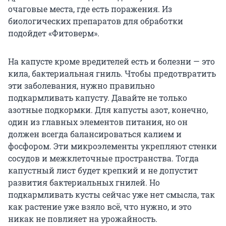
очаговые места, где есть поражения. Из
биологических препаратов для обработки
подойдет «Фитоверм».
На капусте кроме вредителей есть и болезни — это
кила, бактериальная гниль. Чтобы предотвратить
эти заболевания, нужно правильно
подкармливать капусту. Давайте не только
азотные подкормки. Для капусты азот, конечно,
один из главных элементов питания, но он
должен всегда балансироваться калием и
фосфором. Эти микроэлементы укрепляют стенки
сосудов и межклеточные пространства. Тогда
капустный лист будет крепкий и не допустит
развития бактериальных гнилей. Но
подкармливать кусты сейчас уже нет смысла, так
как растение уже взяло всё, что нужно, и это
никак не повлияет на урожайность.