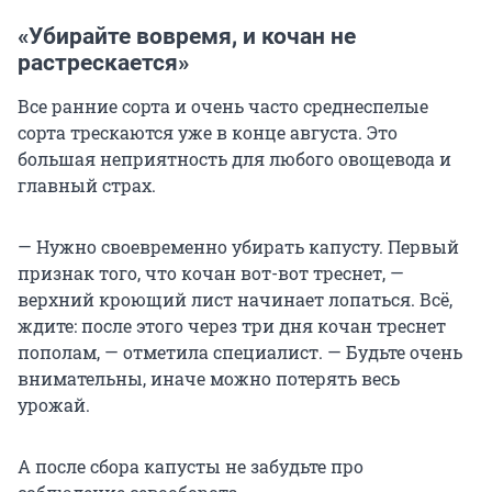
«Убирайте вовремя, и кочан не
растрескается»
Все ранние сорта и очень часто среднеспелые
сорта трескаются уже в конце августа. Это
большая неприятность для любого овощевода и
главный страх.
— Нужно своевременно убирать капусту. Первый
признак того, что кочан вот-вот треснет, —
верхний кроющий лист начинает лопаться. Всё,
ждите: после этого через три дня кочан треснет
пополам, — отметила специалист. — Будьте очень
внимательны, иначе можно потерять весь
урожай.
А после сбора капусты не забудьте про