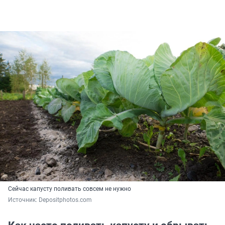
Сейчас капусту поливать совсем не нужно
Источник: 
Depositphotos.com