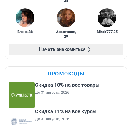
43
Елена
,
38
Анастасия
,
Mirak777
,
25
29
Начать знакомиться
ПРОМОКОДЫ
Скидка 10% на все товары
До 31 августа, 2026
Скидка 11% на все курсы
До 31 августа, 2026