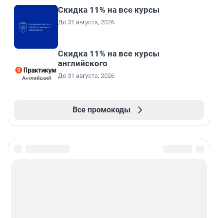
Скидка 11% на все курсы
До 31 августа, 2026
Скидка 11% на все курсы
английского
До 31 августа, 2026
Все промокоды