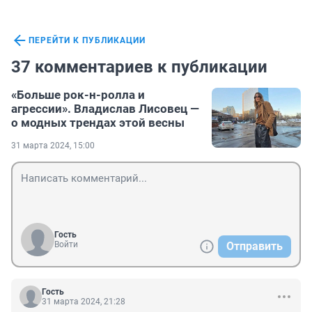
ПЕРЕЙТИ К ПУБЛИКАЦИИ
37 комментариев к публикации
«Больше рок-н-ролла и
агрессии». Владислав Лисовец —
о модных трендах этой весны
31 марта 2024, 15:00
Гость
Войти
Отправить
Гость
31 марта 2024, 21:28