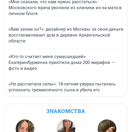
«Мне сказали, что нам нужно расстаться».
Московского врача уволили из клиники из-за мата в
личном блоге
«Вам зачем он?»: дизайнер из Москвы за свои деньги
восстанавливает дом в деревне Архангельской
области
«Кто-то считает меня сумасшедшей».
Екатеринбурженка приютила дома 200 жирафов —
фото и видео
«Не рассчитала силы»: 18-летняя ужурка пыталась
успокоить трехмесячного сына и убила его
ЗНАКОМСТВА