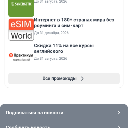
До 31 августа, 2026
Интернет в 180+ странах мира без
роуминга и сим-карт
До 31 декабря, 2026
Скидка 11% на все курсы
английского
До 31 августа, 2026
Все промокоды
Подписаться на новости
Сообщить новость