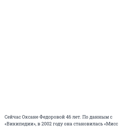
Сейчас Оксане Федоровой 46 лет. По данным с
«Википедии», в 2002 году она становилась «Мисс