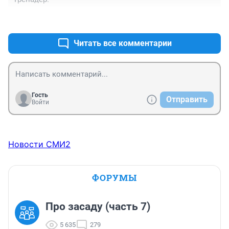
+0
–0
Читать все комментарии
Гость
Отправить
Войти
Новости СМИ2
ФОРУМЫ
Про засаду (часть 7)
5 635
279