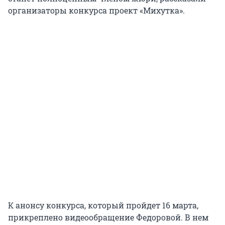
организаторы конкурса проект «Михутка».
К анонсу конкурса, который пройдет 16 марта,
прикреплено видеообращение Федоровой. В нем