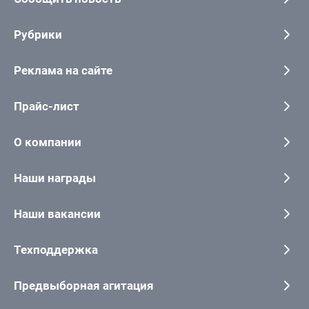
Рубрики
Реклама на сайте
Прайс-лист
О компании
Наши награды
Наши вакансии
Техподдержка
Предвыборная агитация