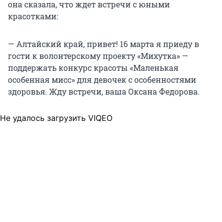
она сказала, что ждет встречи с юными
красотками:
— Алтайский край, привет! 16 марта я приеду в
гости к волонтерскому проекту «Михутка» —
поддержать конкурс красоты «Маленькая
особенная мисс» для девочек с особенностями
здоровья. Жду встречи, ваша Оксана Федорова.
Не удалось загрузить VIQEO