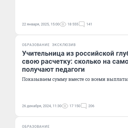
22 января, 2025, 15:00
18 555
141
ОБРАЗОВАНИЕ
ЭКСКЛЮЗИВ
Учительница из российской глу
свою расчетку: сколько на сам
получают педагоги
Показываем сумму вместе со всеми выплат
26 декабря, 2024, 11:30
17 150
206
ОБРАЗОВАНИЕ