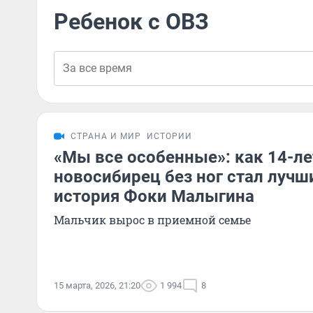
Ребенок с ОВЗ
СТРАНА И МИР
ИСТОРИИ
«Мы все особенные»: как 14-л
новосибирец без ног стал луч
история Фоки Малыгина
Мальчик вырос в приемной семье
15 марта, 2026, 21:20
1 994
8