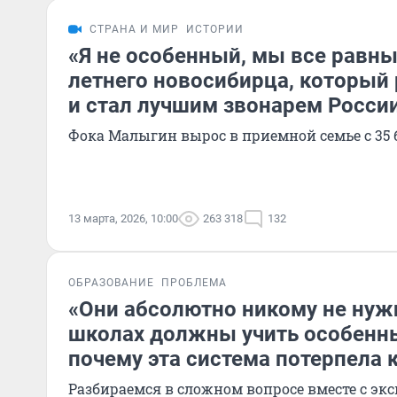
СТРАНА И МИР
ИСТОРИИ
«Я не особенный, мы все равны
летнего новосибирца, который 
и стал лучшим звонарем Росси
Фока Малыгин вырос в приемной семье с 35 
13 марта, 2026, 10:00
263 318
132
ОБРАЗОВАНИЕ
ПРОБЛЕМА
«Они абсолютно никому не нуж
школах должны учить особенны
почему эта система потерпела 
Разбираемся в сложном вопросе вместе с эк