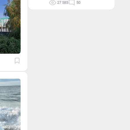
27 585
50