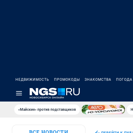
НЕДВИЖИМОСТЬ
ПРОМОКОДЫ
ЗНАКОМСТВА
ПОГОДА
«Майские» против подставщиков
Н
ВСЕ НОВОСТИ