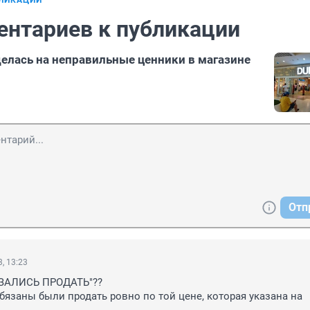
БЛИКАЦИИ
ентариев к публикации
елась на неправильные ценники в магазине
Отп
, 13:23
ЗАЛИСЬ ПРОДАТЬ"??

бязаны были продать ровно по той цене, которая указана на 