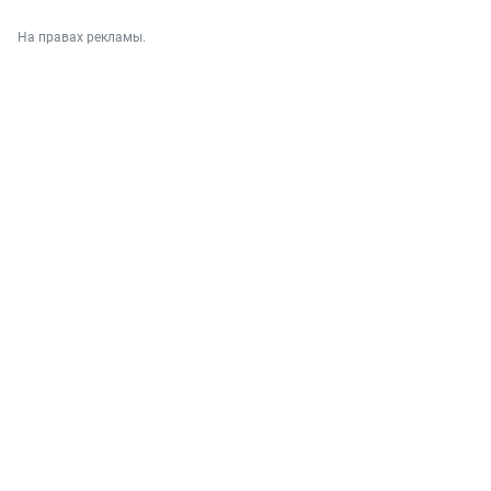
На правах рекламы.