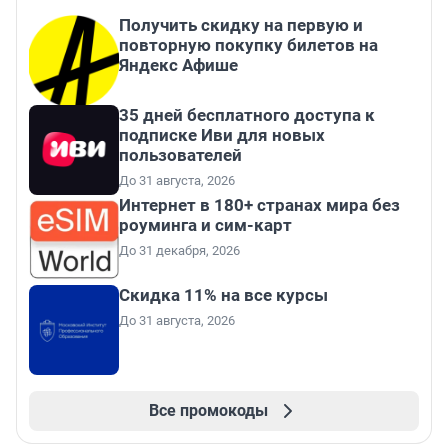
Получить скидку на первую и
повторную покупку билетов на
Яндекс Афише
35 дней бесплатного доступа к
подписке Иви для новых
пользователей
До 31 августа, 2026
Интернет в 180+ странах мира без
роуминга и сим-карт
До 31 декабря, 2026
Скидка 11% на все курсы
До 31 августа, 2026
Все промокоды