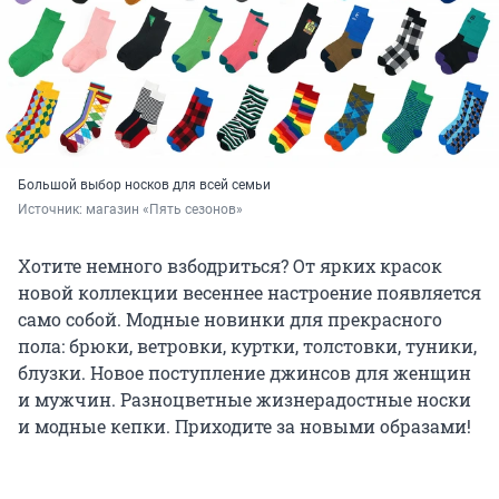
Большой выбор носков для всей семьи
Источник: 
магазин «Пять сезонов»
Хотите немного взбодриться? От ярких красок
новой коллекции весеннее настроение появляется
само собой. Модные новинки для прекрасного
пола: брюки, ветровки, куртки, толстовки, туники,
блузки. Новое поступление джинсов для женщин
и мужчин. Разноцветные жизнерадостные носки
и модные кепки. Приходите за новыми образами!