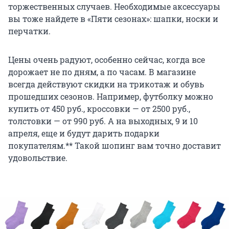
торжественных случаев. Необходимые аксессуары
вы тоже найдете в «Пяти сезонах»: шапки, носки и
перчатки.
Цены очень радуют, особенно сейчас, когда все
дорожает не по дням, а по часам. В магазине
всегда действуют скидки на трикотаж и обувь
прошедших сезонов. Например, футболку можно
купить от 450 руб., кроссовки — от 2500 руб.,
толстовки — от 990 руб. А на выходных, 9 и 10
апреля, еще и будут дарить подарки
покупателям.** Такой шопинг вам точно доставит
удовольствие.