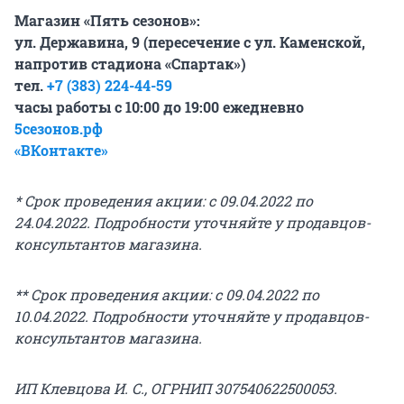
Магазин «Пять сезонов»:
ул. Державина, 9 (пересечение с ул. Каменской,
напротив стадиона «Спартак»)
тел.
+7 (383) 224-44-59
часы работы с 10:00 до 19:00 ежедневно
5сезонов.рф
«ВКонтакте»
* Срок проведения акции: с 09.04.2022 по
24.04.2022.
Подробности уточняйте у продавцов-
консультантов магазина.
** Срок проведения акции: с 09.04.2022 по
10.04.2022. Подробности уточняйте у продавцов-
консультантов магазина.
ИП Клевцова И. С., ОГРНИП 307540622500053.