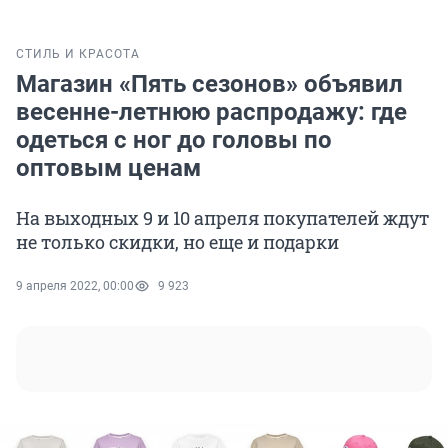
СТИЛЬ И КРАСОТА
Магазин «Пять сезонов» объявил
весенне-летнюю распродажу: где
одеться с ног до головы по
оптовым ценам
На выходных 9 и 10 апреля покупателей ждут
не только скидки, но еще и подарки
9 апреля 2022, 00:00
9 923