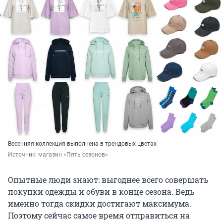
Весенняя коллекция выполнена в трендовых цветах
Источник: 
магазин «Пять сезонов»
Опытные люди знают: выгоднее всего совершать
покупки одежды и обуви в конце сезона. Ведь
именно тогда скидки достигают максимума.
Поэтому сейчас самое время отправиться на