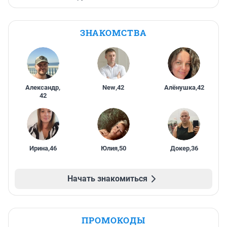
ЗНАКОМСТВА
Александр
,
New
,
42
Алёнушка
,
42
42
Ирина
,
46
Юлия
,
50
Докер
,
36
Начать знакомиться
ПРОМОКОДЫ