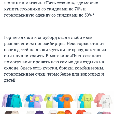
шопинг в магазин «Пять сезонов», где можно
купить пуховики со скидками до 70% и
горнолыжную одежду со скидками до 50%.*
Горные лыжи и сноуборд стали любимым
развлечением новосибирцев. Некоторые ставят
своих детей на лыжи чуть ли не сразу, как только
они начали ходить. В магазине «Пять сезонов»
помогут экипировать всю семью для отдыха на
склоне. Здесь есть куртки, брюки, комбинезоны,
горнолыжные очки, термобелье для взрослых и
детей.