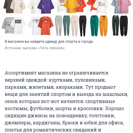
В магазине вы найдете одежду для спорта и города
Источник: 
магазин «Пять сезонов»
Ассортимент магазина не ограничивается
верхней одеждой: куртками, пуховиками,
парками, жилетами, анораками. Тут продают
вещи для занятий спортом и выезда на шашлыки,
сезон которых вот-вот начнется: спортивные
костюмы, футболки, шорты и кроссовки. Хорошо
сидящие джинсы на повседневку, толстовки,
джемперы, кардиганы, брюки и юбки для офиса,
платья для романтических свиданий и