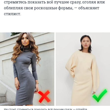
стремитесь показать всё лучшее сразу, оголяя или
облепляя свои роскошные формы, — объясняет
стилист.
Не стоит стремиться показать всё лучшее сразу — отдайте