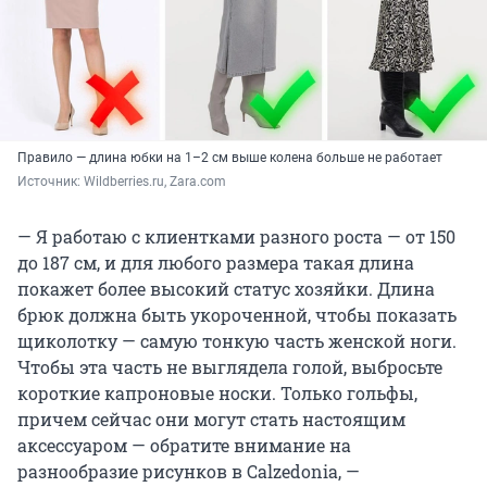
Правило — длина юбки на 1–2 см выше колена больше не работает
Источник: 
Wildberries.ru, Zara.com
— Я работаю с клиентками разного роста — от 150
до 187 см, и для любого размера такая длина
покажет более высокий статус хозяйки. Длина
брюк должна быть укороченной, чтобы показать
щиколотку — самую тонкую часть женской ноги.
Чтобы эта часть не выглядела голой, выбросьте
короткие капроновые носки. Только гольфы,
причем сейчас они могут стать настоящим
аксессуаром — обратите внимание на
разнообразие рисунков в Calzedonia, —