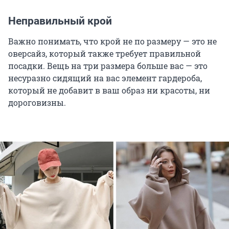
Неправильный крой
Важно понимать, что крой не по размеру — это не
оверсайз, который также требует правильной
посадки. Вещь на три размера больше вас — это
несуразно сидящий на вас элемент гардероба,
который не добавит в ваш образ ни красоты, ни
дороговизны.