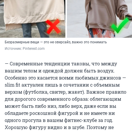
Безразмерные вещи — это не оверсайз, важно это понимать
Источник: 
Pinterest.com
— Современные тенденции таковы, что между
вашим телом и одеждой должен быть воздух.
Особенно это касается всеми любимых джинсов —
slim fit актуален лишь в сочетании с объемным
верхом (футболка, свитер, жакет). Важное правило
для дорогого современного образа: облегающим
может быть либо низ, либо верх, даже если вы
обладаете роскошной фигурой и не имеете ни
одного прогула в вашем фитнес-клубе за год.
Хорошую фигуру видно и в шубе. Поэтому не