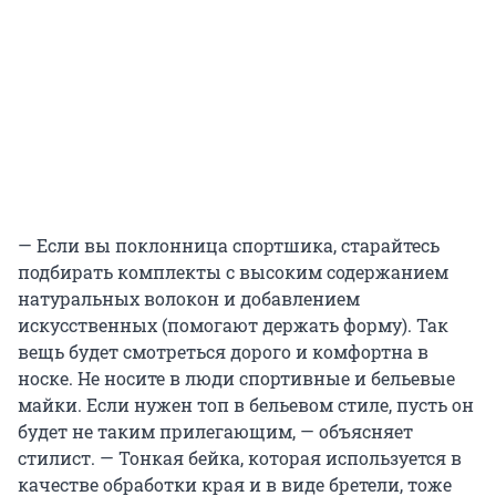
— Если вы поклонница спортшика, старайтесь
подбирать комплекты с высоким содержанием
натуральных волокон и добавлением
искусственных (помогают держать форму). Так
вещь будет смотреться дорого и комфортна в
носке. Не носите в люди спортивные и бельевые
майки. Если нужен топ в бельевом стиле, пусть он
будет не таким прилегающим, — объясняет
стилист. — Тонкая бейка, которая используется в
качестве обработки края и в виде бретели, тоже