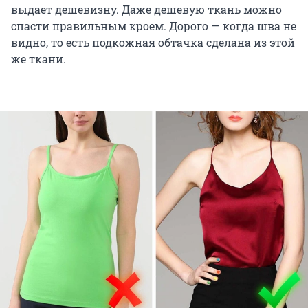
выдает дешевизну. Даже дешевую ткань можно
спасти правильным кроем. Дорого — когда шва не
видно, то есть подкожная обтачка сделана из этой
же ткани.