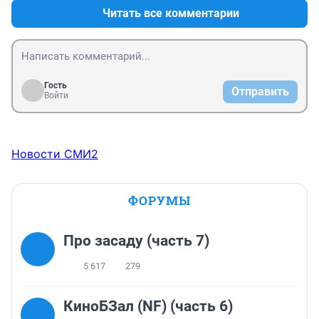
Читать все комментарии
Гость
Отправить
Войти
Новости СМИ2
ФОРУМЫ
Про засаду (часть 7)
5 617
279
КиноБЗал (NF) (часть 6)