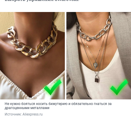
Не нужно бояться носить бижутерию и обязательно гнаться за
драгоценными металлами
Источник: 
Aliexpress.ru