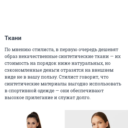
Ткани
По мнению стилиста, в первую очередь дешевят
образ некачественные синтетические ткани — их
стоимость на порядок ниже натуральных, но
сэкономленные деньги отразятся на внешнем
виде не в вашу пользу. Стилист говорит, что
синтетические материалы выгодно использовать
в спортивной одежде — они обеспечивают
высокое прилегание и служат долго.