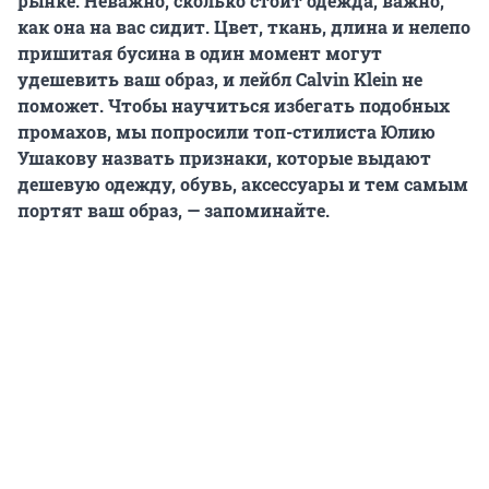
рынке. Неважно, сколько стоит одежда, важно,
как она на вас сидит. Цвет, ткань, длина и нелепо
пришитая бусина в один момент могут
удешевить ваш образ, и лейбл Calvin Klein не
поможет. Чтобы научиться избегать подобных
промахов, мы попросили топ-стилиста Юлию
Ушакову назвать признаки, которые выдают
дешевую одежду, обувь, аксессуары и тем самым
портят ваш образ, — запоминайте.