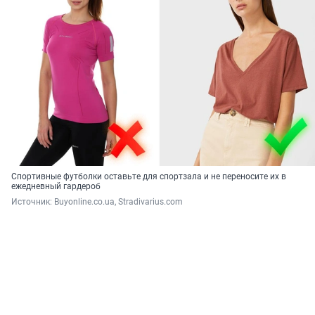
Спортивные футболки оставьте для спортзала и не переносите их в
ежедневный гардероб
Источник: 
Buyonline.co.ua, Stradivarius.com