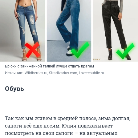
Брюки с заниженной талией лучше отдать врагам
Источник: 
 Wildberries.ru, Stradivarius.com, Loverepublic.ru
Обувь
Так как мы живем в средней полосе, зима долгая,
сапоги всё еще носим. Юлия подсказывает
посмотреть на свои сапоги — на актуальных