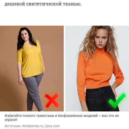
дешевой синтетической тканью.
Избегайте тонкого трикотажа и бесформенных моделей — вас это не
украсит
Источник: 
Wildberries.ru, Zara.com