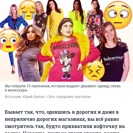
Мы собрали 10 признаков, которые выдают дешевую одежду, обувь
и аксессуары
Источник: 
Юрий Орлов / Сеть городских порталов
Бывает так, что, одевшись в дорогих и даже в
неприлично дорогих магазинах, вы всё равно
смотритесь так, будто прихватили кофточку на