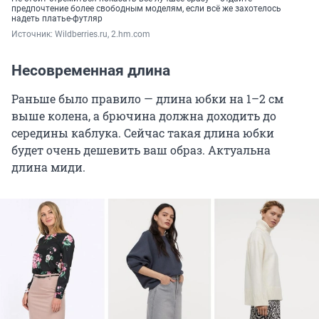
предпочтение более свободным моделям, если всё же захотелось
надеть платье-футляр
Источник: 
Wildberries.ru, 2.hm.com
Несовременная длина
Раньше было правило — длина юбки на 1–2 см
выше колена, а брючина должна доходить до
середины каблука. Сейчас такая длина юбки
будет очень дешевить ваш образ. Актуальна
длина миди.