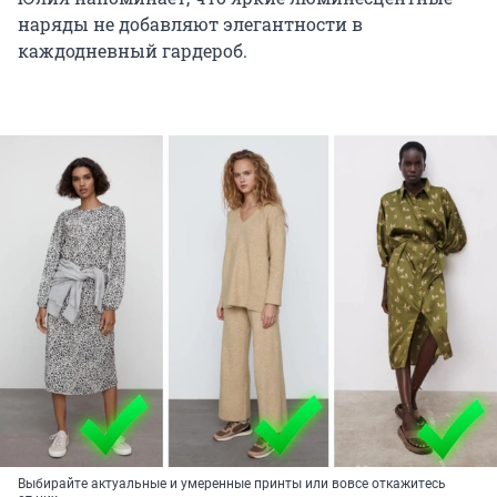
наряды не добавляют элегантности в
каждодневный гардероб.
Выбирайте актуальные и умеренные принты или вовсе откажитесь