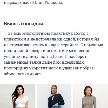
подсказывает Юлия Ушакова.
Высота посадки
— За всю многолетнюю практику работы с
клиентами я не встречала ни одной, которая бы
не стремилась стать выше и стройнее. С помощью
правильной посадки вы можете мгновенно
увеличить длину ног на 10 см. И наоборот,
заниженная талия даже при идеальных
пропорциях укоротит ноги и удешевит образ, —
объясняет стилист.