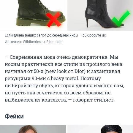
Если длина ваших сапог до середины икры — выбросьте их
Источник: 
Wildberries.ru, 2.hm.com
— Современная мода очень демократична. Мы
носим практически все стили из прошлого века:
начиная от 50-х (new look от Dior) и заканчивая
ревущими 90-ми с heavy metal. Поэтому
выбирайте ту обувь, которая удобна именно вам,
но пусть она сочетается со всем образом, не
выбивается из контекста, — говорит стилист.
Фейки