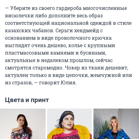
— Уберите из своего гардероба многочисленные
висюлечки либо дополните весь образ
соответствующей национальной одеждой в стиле
казахских чабанов. Серьги хендмейд с
основанием в виде проволочного крючка
выглядят очень дешево, колье с крупными
пластмассовыми камнями и бусинами,
актуальные в недалеком прошлом, сейчас
смотрятся старомодно. Чокер из ткани дешевит,
актуален только в виде цепочки, жемчужной или
из стразов, — говорит Юлия.
Цвета и принт