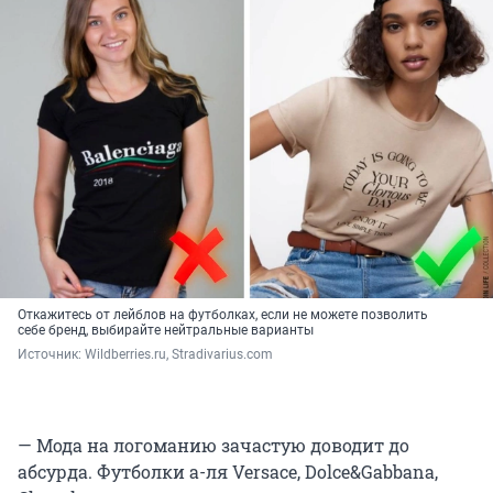
Откажитесь от лейблов на футболках, если не можете позволить
себе бренд, выбирайте нейтральные варианты
Источник: 
Wildberries.ru, Stradivarius.com
— Мода на логоманию зачастую доводит до
абсурда. Футболки а-ля Versace, Dolce&Gabbana,