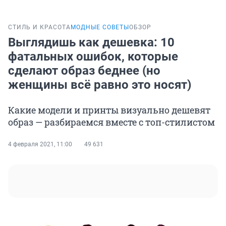
СТИЛЬ И КРАСОТА
МОДНЫЕ СОВЕТЫ
ОБЗОР
Выглядишь как дешевка: 10
фатальных ошибок, которые
сделают образ беднее (но
женщины всё равно это носят)
Какие модели и принты визуально дешевят
образ — разбираемся вместе с топ-стилистом
4 февраля 2021, 11:00
49 631