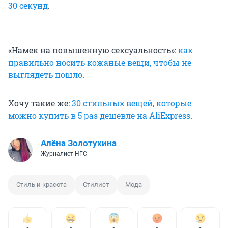
30 секунд
.
«Намек на повышенную сексуальность»:
как
правильно носить кожаные вещи, чтобы не
выглядеть пошло
.
Хочу такие же:
30 стильных вещей, которые
можно купить в 5 раз дешевле на AliExpress
.
Алёна Золотухина
Журналист НГС
Стиль и красота
Стилист
Мода