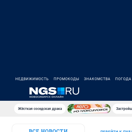
НЕДВИЖИМОСТЬ
ПРОМОКОДЫ
ЗНАКОМСТВА
ПОГОДА
Жёсткая соседская драка
Застройщ
ВСЕ НОВОСТИ