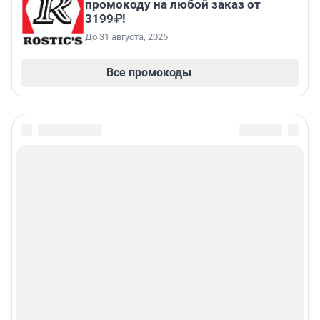
промокоду на любой заказ от
3199₽!
До 31 августа, 2026
Все промокоды