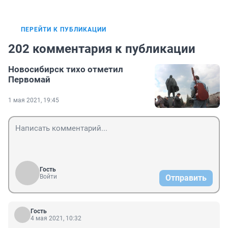
ПЕРЕЙТИ К ПУБЛИКАЦИИ
202 комментария к публикации
Новосибирск тихо отметил
Первомай
1 мая 2021, 19:45
Гость
Войти
Отправить
Гость
4 мая 2021, 10:32