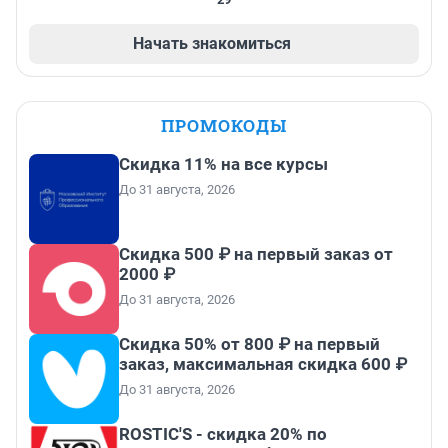
Начать знакомиться
ПРОМОКОДЫ
Скидка 11% на все курсы
До 31 августа, 2026
Скидка 500 ₽ на первый заказ от
2000 ₽
До 31 августа, 2026
Скидка 50% от 800 ₽ на первый
заказ, максимальная скидка 600 ₽
До 31 августа, 2026
ROSTIC'S - скидка 20% по