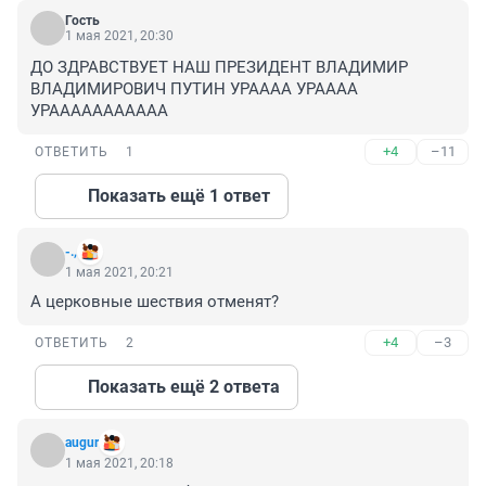
Гость
1 мая 2021, 20:30
ДО ЗДРАВСТВУЕТ НАШ ПРЕЗИДЕНТ ВЛАДИМИР 
ВЛАДИМИРОВИЧ ПУТИН УРАААА УРАААА 
УРААААААААААА
+4
–11
ОТВЕТИТЬ
1
Показать ещё 1 ответ
-.,
1 мая 2021, 20:21
А церковные шествия отменят?
+4
–3
ОТВЕТИТЬ
2
Показать ещё 2 ответа
augur
1 мая 2021, 20:18