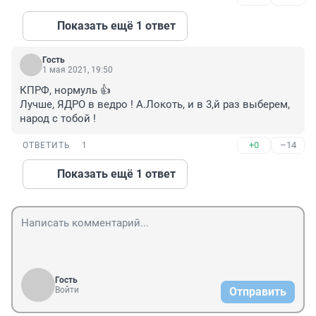
Показать ещё 1 ответ
Гость
1 мая 2021, 19:50
КПРФ, нормуль 👍

Лучше, ЯДРО в ведро ! А.Локоть, и в 3,й раз выберем, 
народ с тобой !
+0
–14
ОТВЕТИТЬ
1
Показать ещё 1 ответ
Гость
Войти
Отправить