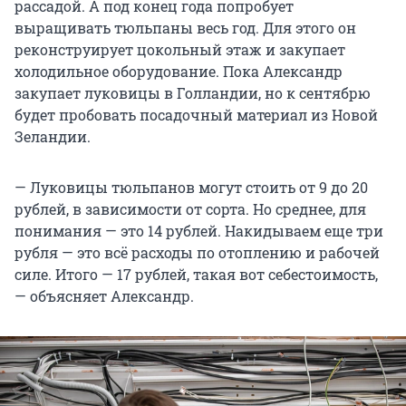
рассадой. А под конец года попробует
выращивать тюльпаны весь год. Для этого он
реконструирует цокольный этаж и закупает
холодильное оборудование. Пока Александр
закупает луковицы в Голландии, но к сентябрю
будет пробовать посадочный материал из Новой
Зеландии.
— Луковицы тюльпанов могут стоить от 9 до 20
рублей, в зависимости от сорта. Но среднее, для
понимания — это 14 рублей. Накидываем еще три
рубля — это всё расходы по отоплению и рабочей
силе. Итого — 17 рублей, такая вот себестоимость,
— объясняет Александр.