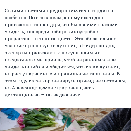
Своими цветами предприниматель гордится
особенно. По его словам, к нему ежегодно
приезжают голландцы, чтобы своими глазами
увидеть, как среди сибирских сугробов
прорастают весенние цветы. Это обязательное
условие при покупке луковиц в Нидерландах,
эксперты приезжают к покупателям их
посадочного материала, чтоб на раннем этапе
увидеть ошибки и убедиться, что из их луковиц
вырастут красивые и правильные тюльпаны. В
этом году из-за коронавируса приезд не состоялся,
но Александр демонстрировал цветы
дистанционно — по видеосвязи.