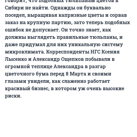
говорит, что подобных тюльпанам цветов в
Сибири не найти. Однажды он буквально
поседел, выращивая капризные цветы и сорвав
заказ на крупную партию, зато теперь подобных
ошибок не допускает. Он точно знает, как
должны выглядеть правильные тюльпаны, и
даже придумал для них уникальную систему
микроклимата. Корреспонденты НГС Ксения
Лысенко и Александр Ощепков побывали в
огромной теплице Александра в разгар
цветочного бума перед 8 Марта и своими
глазами увидели, как слаженно работает
красивый бизнес, в котором уж очень высокие
риски.