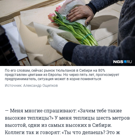
По его словам, сейчас рынок тюльпанов в Сибири на 80%
представлен цветами из Европы. Но через пять лет, прогнозирует
предприниматель, ситуация может в корне поменяться
Источник: 
Александр Ощепков
— Меня многие спрашивают: «Зачем тебе такие
высокие теплицы?» У меня теплицы шесть метров
высотой, одни из самых высоких в Сибири.
Коллеги так и говорят: «Ты что делаешь? Это ж