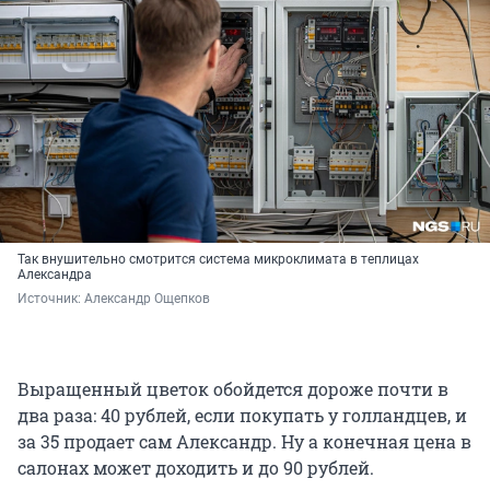
Так внушительно смотрится система микроклимата в теплицах
Александра
Источник: 
Александр Ощепков
Выращенный цветок обойдется дороже почти в
два раза: 40 рублей, если покупать у голландцев, и
за 35 продает сам Александр. Ну а конечная цена в
салонах может доходить и до 90 рублей.