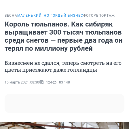
ВЕСНА
МАЛЕНЬКИЙ, НО ГОРДЫЙ БИЗНЕС
ФОТОРЕПОРТАЖ
Король тюльпанов. Как сибиряк
выращивает 300 тысяч тюльпанов
среди снегов — первые два года он
терял по миллиону рублей
Бизнесмен не сдался, теперь смотреть на его
цветы приезжают даже голландцы
15 марта 2021, 08:30
124
83 148