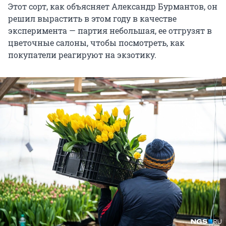
Этот сорт, как объясняет Александр Бурмантов, он
решил вырастить в этом году в качестве
эксперимента — партия небольшая, ее отгрузят в
цветочные салоны, чтобы посмотреть, как
покупатели реагируют на экзотику.