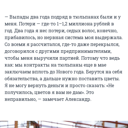
— Выпады два года подряд в тюльпанах были и у
меня. Потери — где-то 1–1,2 миллиона рублей в
год. Два года я нес потери, седых волос, конечно,
прибавилось, но нервная система моя выдержала.
Со всеми я рассчитался, где-то даже перекрылся,
договорился с другими предпринимателями,
чтобы меня выручили партией. Потому что ведь
как: мы контракты на тюльпаны еще в мае
заключаем вплоть до Нового года. Берутся на себя
обязательства, а дальше нужно поставить цветы.
Я не могу вернуть деньги и просто сказать: «Не
получилось, цветов я вам не дам». Это
неправильно, — замечает Александр.