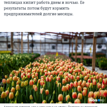
теплицах кипит работа днем и ночью. Ее
результаты потом будут кормить
предпринимателей долгие месяцы.