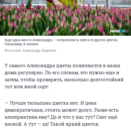
Еще одна мечта Александра — попробовать себя и в других цветах.
Например, в лилиях
Источник: 
Александр Ощепков
У самого Александра цветы появляются в вазах
дома регулярно. По его словам, это нужно еще и
затем, чтобы проверить, насколько долгостойкий
тот или иной сорт:
— Лучше тюльпана цветка нет. И цена
демократичная, стоять может долго. Разве есть
альтернатива ему? Да и что у нас тут? Снег ещё
весной. А тут — ах! Такой яркий цветок.