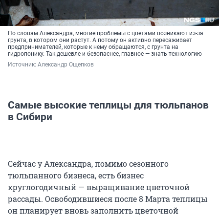
По словам Александра, многие проблемы с цветами возникают из-за
грунта, в котором они растут. А потому он активно пересаживает
предпринимателей, которые к нему обращаются, с грунта на
гидропонику. Так дешевле и безопаснее, главное — знать технологию
Источник: 
Александр Ощепков
Самые высокие теплицы для тюльпанов
в Сибири
Сейчас у Александра, помимо сезонного
тюльпанного бизнеса, есть бизнес
круглогодичный — выращивание цветочной
рассады. Освободившиеся после 8 Марта теплицы
он планирует вновь заполнить цветочной