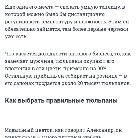
Еще одна его мечта — сделать умную теплицу, в
которой можно было бы дистанционно
регулировать температуру и влажность. Этим он
обязательно займется, тем более первые чертежи
уже есть.
Что касается доходности оптового бизнеса, то, как
замечает мужчина, тюльпаны окупают его
вложения в эти цветы примерно на 90%.
Остальную прибыль он собирает на рознице — в
его салонах продается около 20 тысяч тюльпанов.
Как выбрать правильные тюльпаны
Идеальный цветок, как говорит Александр, он
видит сразу — у него плотный стебель,