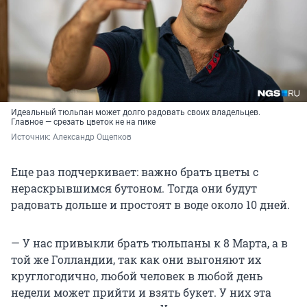
Идеальный тюльпан может долго радовать своих владельцев.
Главное — срезать цветок не на пике
Источник: 
Александр Ощепков
Еще раз подчеркивает: важно брать цветы с
нераскрывшимся бутоном. Тогда они будут
радовать дольше и простоят в воде около 10 дней.
— У нас привыкли брать тюльпаны к 8 Марта, а в
той же Голландии, так как они выгоняют их
круглогодично, любой человек в любой день
недели может прийти и взять букет. У них эта