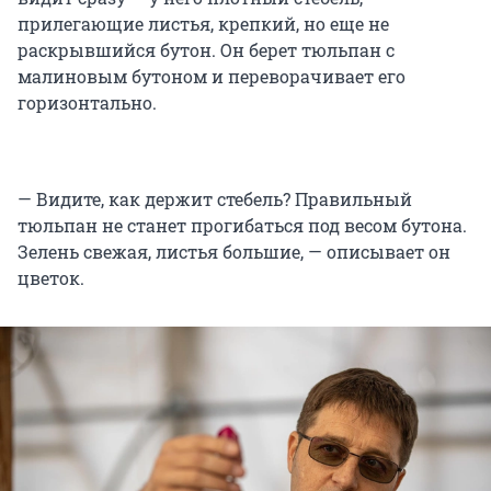
прилегающие листья, крепкий, но еще не
раскрывшийся бутон. Он берет тюльпан с
малиновым бутоном и переворачивает его
горизонтально.
— Видите, как держит стебель? Правильный
тюльпан не станет прогибаться под весом бутона.
Зелень свежая, листья большие, — описывает он
цветок.