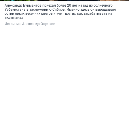
Александр Бурмантов приехал более 20 лет назад из солнечного
Узбекистана в заснеженную Сибирь. Именно здесь он выращивает
сотни ярких весенних цветов и учит других, как зарабатывать на
тюльпанах
Источник: 
Александр Ощепков