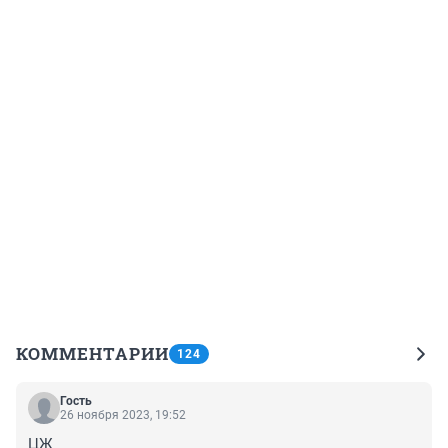
КОММЕНТАРИИ
124
Гость
26 ноября 2023, 19:52
ЦЖ