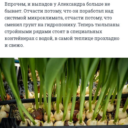
Впрочем, и выпадов у Александра больше не
бывает. Отчасти потому, что он поработал над
системой микроклимата, отчасти потому, что
сменил грунт на гидропонику. Теперь тюльпаны
стройными рядами стоят в специальных
контейнерах с водой, в самой теплице прохладно
и свежо.