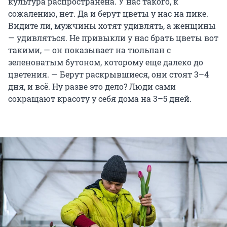
культура распространена. У нас такого, к
сожалению, нет. Да и берут цветы у нас на пике.
Видите ли, мужчины хотят удивлять, а женщины
— удивляться. Не привыкли у нас брать цветы вот
такими, — он показывает на тюльпан с
зеленоватым бутоном, которому еще далеко до
цветения. — Берут раскрывшиеся, они стоят 3–4
дня, и всё. Ну разве это дело? Люди сами
сокращают красоту у себя дома на 3–5 дней.