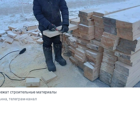
лежат строительные материалы
нна, телеграм-канал