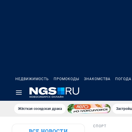
НЕДВИЖИМОСТЬ
ПРОМОКОДЫ
ЗНАКОМСТВА
ПОГОДА
Жёсткая соседская драка
Застройщ
СПОРТ
ВСЕ НОВОСТИ