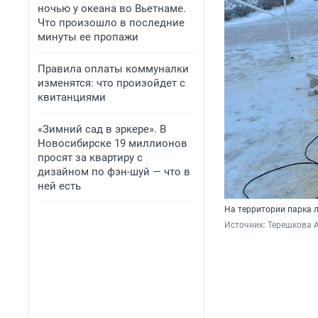
ночью у океана во Вьетнаме.
Что произошло в последние
минуты ее пропажи
Правила оплаты коммуналки
изменятся: что произойдет с
квитанциями
«Зимний сад в эркере». В
Новосибирске 19 миллионов
просят за квартиру с
дизайном по фэн-шуй — что в
ней есть
На территории парка 
Источник: 
Терешкова А