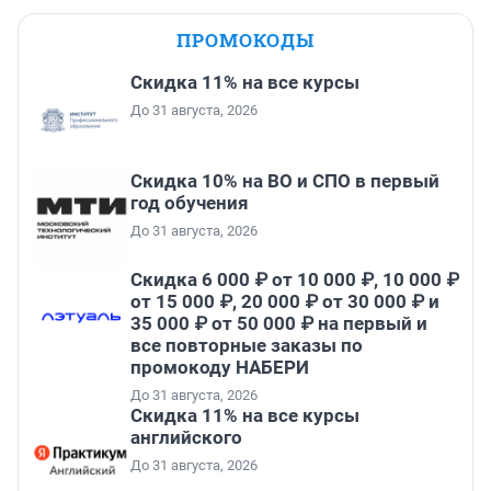
ПРОМОКОДЫ
Скидка 11% на все курсы
До 31 августа, 2026
Скидка 10% на ВО и СПО в первый
год обучения
До 31 августа, 2026
Скидка 6 000 ₽ от 10 000 ₽, 10 000 ₽
от 15 000 ₽, 20 000 ₽ от 30 000 ₽ и
35 000 ₽ от 50 000 ₽ на первый и
все повторные заказы по
промокоду НАБЕРИ
До 31 августа, 2026
Скидка 11% на все курсы
английского
До 31 августа, 2026