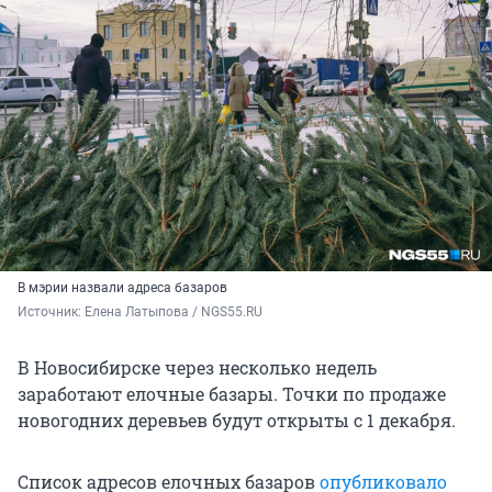
В мэрии назвали адреса базаров
Источник: 
Елена Латыпова / NGS55.RU
В Новосибирске через несколько недель
заработают елочные базары. Точки по продаже
новогодних деревьев будут открыты с 1 декабря.
Список адресов елочных базаров
опубликовало