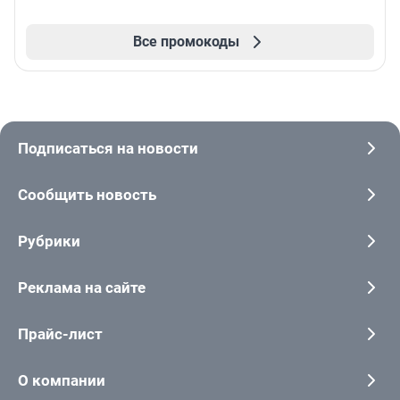
Все промокоды
Подписаться на новости
Сообщить новость
Рубрики
Реклама на сайте
Прайс-лист
О компании