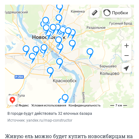
В городе будут действовать 32 елочных базара
Источник: 
yandex.ru/map-constructor
Живую ель можно будет купить новосибирцам на