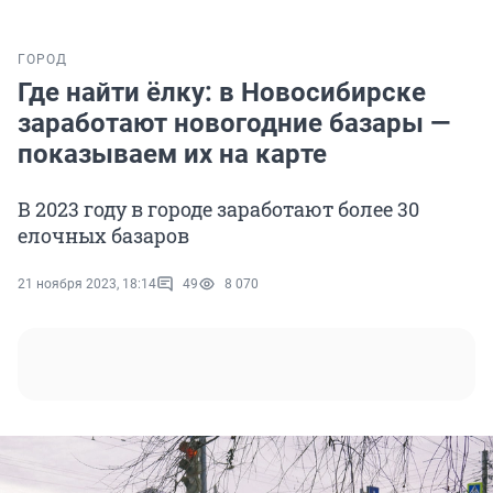
ГОРОД
Где найти ёлку: в Новосибирске
заработают новогодние базары —
показываем их на карте
В 2023 году в городе заработают более 30
елочных базаров
21 ноября 2023, 18:14
49
8 070