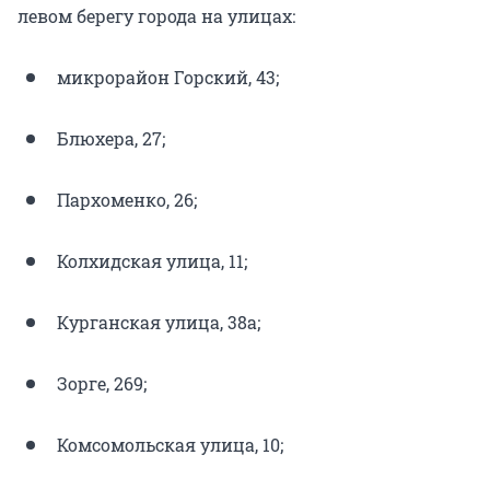
левом берегу города на улицах:
микрорайон Горский, 43;
Блюхера, 27;
Пархоменко, 26;
Колхидская улица, 11;
Курганская улица, 38а;
Зорге, 269;
Комсомольская улица, 10;