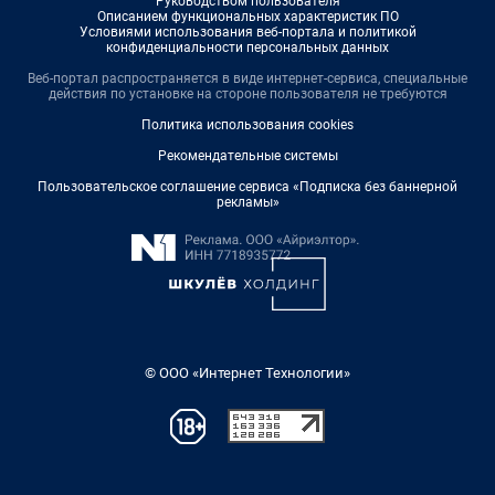
Руководством пользователя
Описанием функциональных характеристик ПО
Условиями использования веб-портала и политикой
конфиденциальности персональных данных
Веб-портал распространяется в виде интернет-сервиса, специальные
действия по установке на стороне пользователя не требуются
Политика использования cookies
Рекомендательные системы
Пользовательское соглашение сервиса «Подписка без баннерной
рекламы»
© ООО «Интернет Технологии»