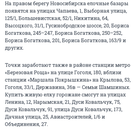
На правом берегу Новосибирска елочные базары
появятся на улицах Чапаева, 1, Выборная улица,
125/1, Большевистская, 52/1, Никитина, 64,
Высоцкого, 31/1, Гусинобродское шоссе, 20, Бориса
Богаткова, 245–247, Бориса Богаткова, 250–252,
Бориса Богаткова, 201, Бориса Богаткова, 163/9 и
других.
Точки заработают также в районе станции метро
«Березовая Роща» на улице Гоголя, 180, вблизи
станции «Маршала Покрышкина» на Крылова, 53,
Гоголя, 33/1, Державина, 36в — Семьи Шамшиных.
Купить живую елку горожане смогут на улицах
Ленина, 12, Нарымская, 21, Дуси Ковальчук, 75,
Дуси Ковальчук, 91, улица Дуси Ковальчук, 173,
Дачная улица, 25, Авиастроителей, 1/6 и
Объединения, 27.