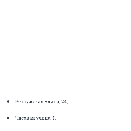
Ветлужская улица, 24;
Часовая улица, 1.