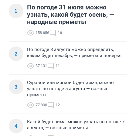
По погоде 31 июля можно
1
узнать, какой будет осень, —
народные приметы
158 656
16
По погоде 3 августа можно определить,
2
каким будет декабрь, — приметы и поверья
87 131
11
Суровой или мягкой будет зима, можно
3
узнать по погоде 5 августа — важные
приметы
77 800
12
Какой будет зима, можно узнать по погоде 7
4
августа, — важные приметы