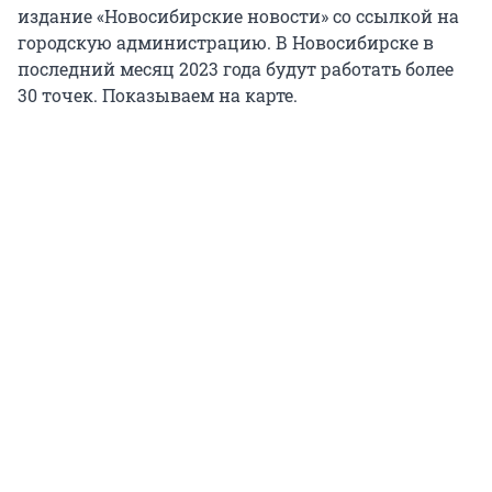
издание «Новосибирские новости» со ссылкой на
городскую администрацию. В Новосибирске в
последний месяц 2023 года будут работать более
30 точек. Показываем на карте.