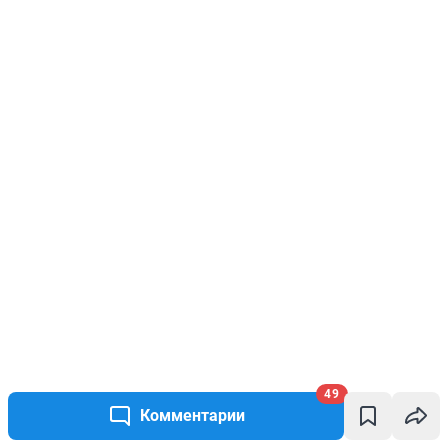
49
Комментарии