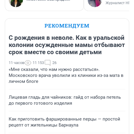
Журналист НГС
РЕКОМЕНДУЕМ
С рождения в неволе. Как в уральской
колонии осужденные мамы отбывают
срок вместе со своими детьми
11 часов
11 153
26
«Мне сказали, что нам нужно расстаться».
Московского врача уволили из клиники из-за мата в
личном блоге
Лицевая гладь для чайников: гайд от набора петель
до первого готового изделия
Как приготовить фаршированные перцы — простой
рецепт от жительницы Барнаула