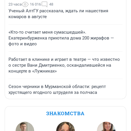
23 часа
16 016
48
Ученый АлтГУ рассказала, ждать ли нашествия
комаров в августе
«Кто-то считает меня сумасшедшей».
Екатеринбурженка приютила дома 200 жирафов —
фото и видео
Работает в клинике и играет в театре — что известно
о сестре Вани Дмитриенко, оскандалившейся на
концерте в «Лужниках»
Сезон черники в Мурманской области: рецепт
хрустящего ягодного штруделя за полчаса
ЗНАКОМСТВА