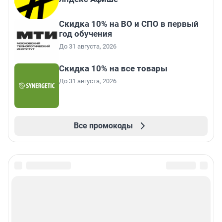
Скидка 10% на ВО и СПО в первый
год обучения
До 31 августа, 2026
Скидка 10% на все товары
До 31 августа, 2026
Все промокоды