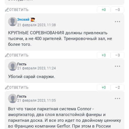
+0
–0
ОТВЕТИТЬ
Энский
21 февраля 2023, 11:38
КРУПНЫЕ СОРЕВНОВАНИЯ должны привлекать 
тысячи, а не 400 зрителей. Тренировочный зал, не 
более того.
+3
–3
ОТВЕТИТЬ
Гость
21 февраля 2023, 11:24
Убогий сарай снаружи.
+0
–2
ОТВЕТИТЬ
Гость
21 февраля 2023, 11:05
Вот что такое паркетная система Connor - 
амортизатор, два слоя влагостойкой фанеры и 
паркетная доска. И все это идет по двойному ценнику 
во Францию компании Gerflor. При этом в России 