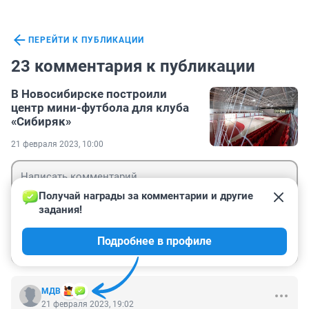
ПЕРЕЙТИ К ПУБЛИКАЦИИ
23 комментария к публикации
В Новосибирске построили
центр мини-футбола для клуба
«Сибиряк»
21 февраля 2023, 10:00
Получай награды за комментарии и другие 
задания!
Гость
Подробнее в профиле
Войти
Отправить
МДВ
21 февраля 2023, 19:02