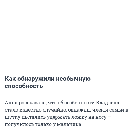
Как обнаружили необычную
способность
Анна рассказала, что об особенности Владлена
стало известно случайно: однажды члены семьи в
шутку пытались удержать ложку на носу —
получилось только у мальчика.