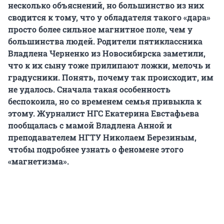
несколько объяснений, но большинство из них
сводится к тому, что у обладателя такого «дара»
просто более сильное магнитное поле, чем у
большинства людей. Родители пятиклассника
Владлена Черненко из Новосибирска заметили,
что к их сыну тоже прилипают ложки, мелочь и
градусники. Понять, почему так происходит, им
не удалось. Сначала такая особенность
беспокоила, но со временем семья привыкла к
этому. Журналист НГС Екатерина Евстафьева
пообщалась с мамой Владлена Анной и
преподавателем НГТУ Николаем Березиным,
чтобы подробнее узнать о феномене этого
«магнетизма».