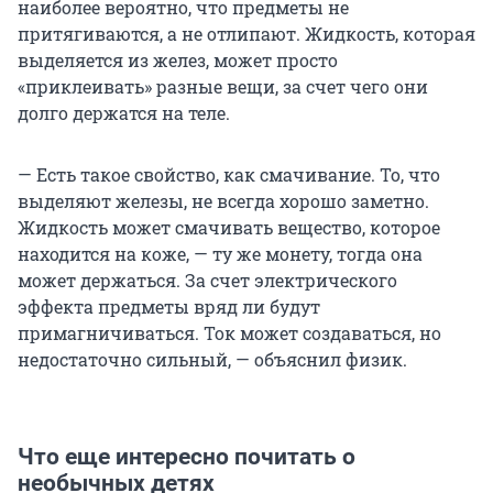
наиболее вероятно, что предметы не
притягиваются, а не отлипают. Жидкость, которая
выделяется из желез, может просто
«приклеивать» разные вещи, за счет чего они
долго держатся на теле.
— Есть такое свойство, как смачивание. То, что
выделяют железы, не всегда хорошо заметно.
Жидкость может смачивать вещество, которое
находится на коже, — ту же монету, тогда она
может держаться. За счет электрического
эффекта предметы вряд ли будут
примагничиваться. Ток может создаваться, но
недостаточно сильный, — объяснил физик.
Что еще интересно почитать о
необычных детях