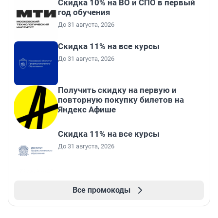
Скидка 10% на ВО и СПО в первый
год обучения
До 31 августа, 2026
Скидка 11% на все курсы
До 31 августа, 2026
Получить скидку на первую и
повторную покупку билетов на
Яндекс Афише
Скидка 11% на все курсы
До 31 августа, 2026
Все промокоды