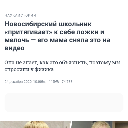
НАУКА
ИСТОРИИ
Новосибирский школьник
«притягивает» к себе ложки и
мелочь — его мама сняла это на
видео
Она не знает, как это объяснить, поэтому мы
спросили у физика
24 декабря 2020, 10:00
115
74 733