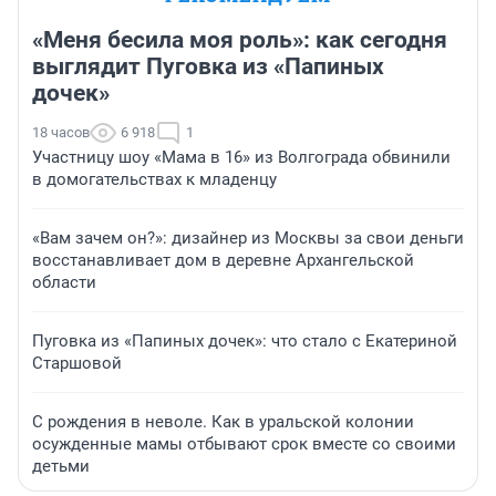
«Меня бесила моя роль»: как сегодня
выглядит Пуговка из «Папиных
дочек»
18 часов
6 918
1
Участницу шоу «Мама в 16» из Волгограда обвинили
в домогательствах к младенцу
«Вам зачем он?»: дизайнер из Москвы за свои деньги
восстанавливает дом в деревне Архангельской
области
Пуговка из «Папиных дочек»: что стало с Екатериной
Старшовой
С рождения в неволе. Как в уральской колонии
осужденные мамы отбывают срок вместе со своими
детьми