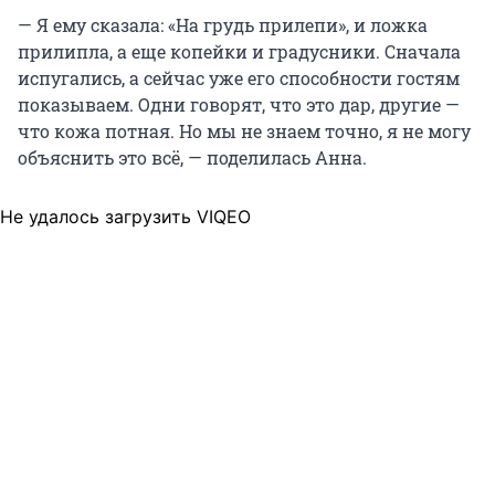
— Я ему сказала: «На грудь прилепи», и ложка
прилипла, а еще копейки и градусники. Сначала
испугались, а сейчас уже его способности гостям
показываем. Одни говорят, что это дар, другие —
что кожа потная. Но мы не знаем точно, я не могу
объяснить это всё, — поделилась Анна.
Не удалось загрузить VIQEO