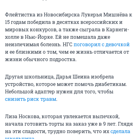
Флейтистка из Новосибирска Лукерья Мишнёва к
15 годам победила в десятках всероссийских и
мировых конкурсов, а также сыграла в Карнеги-
холле в Нью-Йорке. Ей не помешала даже
неизлечимая болезнь. НГС
поговорил с девочкой
и ее близкими о том, чем ее жизнь отличается от
жизни обычного подростка.
Другая школьница, Дарья Шеина изобрела
устройство, которое может помочь диабетикам.
Небольшой адаптер нужен для того, чтобы
снизить риск травм
.
Лиза Носкова, которая увлекается выпечкой,
начала готовить торты на заказ уже в 9 лет. Глядя
на эти сладости, трудно поверить, что их
сделала
школьница
.