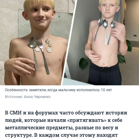
Особенность заметили, когда мальчику исполнилось 10 лет
Источник: 
Анна Черненко
В СМИ и на форумах часто обсуждают истории
людей, которые начали «притягивать» к себе
металлические предметы, разные по весу и
структуре. В каждом случае этому находят