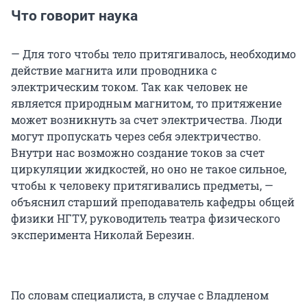
Что говорит наука
— Для того чтобы тело притягивалось, необходимо
действие магнита или проводника с
электрическим током. Так как человек не
является природным магнитом, то притяжение
может возникнуть за счет электричества. Люди
могут пропускать через себя электричество.
Внутри нас возможно создание токов за счет
циркуляции жидкостей, но оно не такое сильное,
чтобы к человеку притягивались предметы, —
объяснил старший преподаватель кафедры общей
физики НГТУ, руководитель театра физического
эксперимента Николай Березин.
По словам специалиста, в случае с Владленом