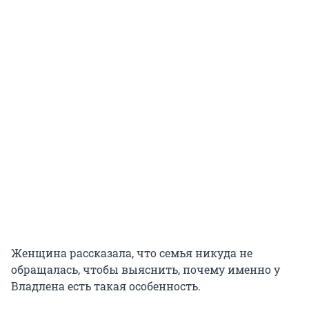
Женщина рассказала, что семья никуда не
обращалась, чтобы выяснить, почему именно у
Владлена есть такая особенность.