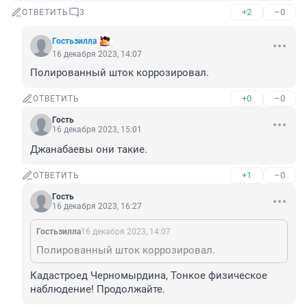
+2
–0
ОТВЕТИТЬ
3
Гостьзилла
16 декабря 2023, 14:07
Полированный шток коррозировал.
+0
–0
ОТВЕТИТЬ
Гость
16 декабря 2023, 15:01
Джанабаевы они такие.
+1
–0
ОТВЕТИТЬ
Гость
16 декабря 2023, 16:27
Гостьзилла
16 декабря 2023, 14:07
Полированный шток коррозировал.
Кадастроед Черномырдина, Тонкое физическое 
наблюдение! Продолжайте.