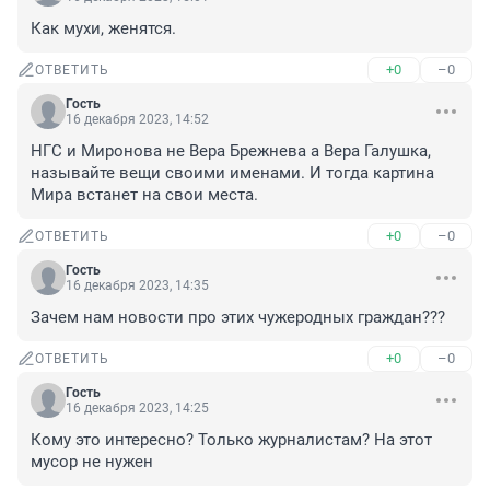
Как мухи, женятся.
+0
–0
ОТВЕТИТЬ
Гость
16 декабря 2023, 14:52
НГС и Миронова не Вера Брежнева а Вера Галушка, 
называйте вещи своими именами. И тогда картина 
Мира встанет на свои места.
+0
–0
ОТВЕТИТЬ
Гость
16 декабря 2023, 14:35
Зачем нам новости про этих чужеродных граждан???
+0
–0
ОТВЕТИТЬ
Гость
16 декабря 2023, 14:25
Кому это интересно? Только журналистам? На этот 
мусор не нужен