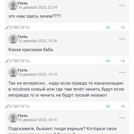
Гость
16 декабря 2023, 22:34
это нам здесь зачем????
+0
–0
ОТВЕТИТЬ
Гость
16 декабря 2023, 19:36
Какая красивая баба.
+0
–0
ОТВЕТИТЬ
Гость
16 декабря 2023, 19:19
Так не интересно . надо если правда то канализацию 
в посёлке новый или где там течёт чинить будут если 
неправда то и чинить не будут пускай нюхают
+0
–0
ОТВЕТИТЬ
Гость
16 декабря 2023, 18:16
Подскажите, бывают люди верные? Которые свое 