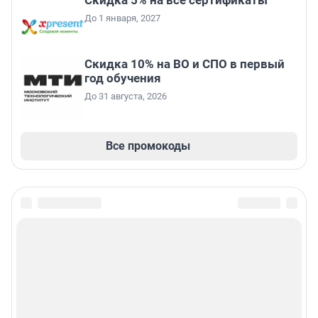
Скидка 5% на все сертификаты
До 1 января, 2027
Скидка 10% на ВО и СПО в первый
год обучения
До 31 августа, 2026
Все промокоды