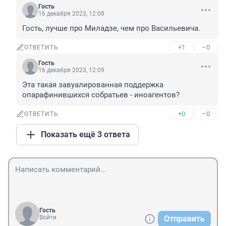
Гость
16 декабря 2023, 12:08
Гость, лучше про Миладзе, чем про Васильевича.
+1
–0
ОТВЕТИТЬ
Гость
16 декабря 2023, 12:09
Эта такая завуалированная поддержка 
опарафинившихся собратьев - иноагентов?
+0
–0
ОТВЕТИТЬ
Показать ещё 3 ответа
Гость
Войти
Отправить