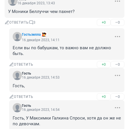
16 декабря 2023, 13:43
У Моники Беллуччи чем пахнет?
+0
–0
ОТВЕТИТЬ
3
Гостьзилла
16 декабря 2023, 14:11
Если вы по бабушкам, то важно вам не должно 
быть.
+0
–0
ОТВЕТИТЬ
Гость
16 декабря 2023, 14:53
Гость,
+0
–0
ОТВЕТИТЬ
Гость
16 декабря 2023, 14:54
Гость, У Максимки Галкина Спроси, хотя да он же не 
по девочкам.