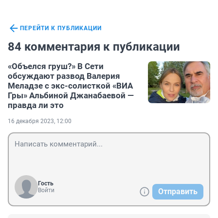
ПЕРЕЙТИ К ПУБЛИКАЦИИ
84 комментария к публикации
«Объелся груш?» В Сети
обсуждают развод Валерия
Меладзе с экс-солисткой «ВИА
Гры» Альбиной Джанабаевой —
правда ли это
16 декабря 2023, 12:00
Гость
Войти
Отправить