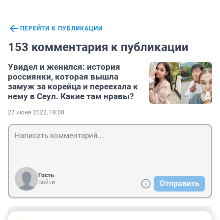
ПЕРЕЙТИ К ПУБЛИКАЦИИ
153 комментария к публикации
Увидел и женился: история
россиянки, которая вышла
замуж за корейца и переехала к
нему в Сеул. Какие там нравы?
27 июня 2022, 18:00
Гость
Войти
Отправить
Гость