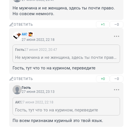
Не мужчина и не женщина, здесь ты почти право. 
Но совсем немного.
+1
–0
ОТВЕТИТЬ
АК!
27 июня 2022, 22:18
Гость
27 июня 2022, 20:47
Не мужчина и не женщина, здесь ты почти право. Но совсем немного.
Гость, тут что то на курином, переведите
+0
–0
ОТВЕТИТЬ
Гость
27 июня 2022, 23:13
АК!
27 июня 2022, 22:18
Гость, тут что то на курином, переведите
По всем признакам куриный это твой язык.