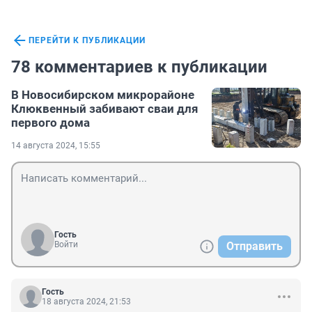
ПЕРЕЙТИ К ПУБЛИКАЦИИ
78 комментариев к публикации
В Новосибирском микрорайоне
Клюквенный забивают сваи для
первого дома
14 августа 2024, 15:55
Гость
Войти
Отправить
Гость
18 августа 2024, 21:53