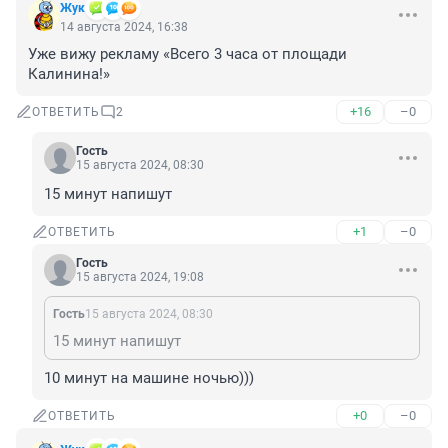
Жук
14 августа 2024, 16:38
Уже вижу рекламу «Всего 3 часа от площади 
Калинина!»
+16
–0
ОТВЕТИТЬ
2
Гость
15 августа 2024, 08:30
15 минут напишут
+1
–0
ОТВЕТИТЬ
Гость
15 августа 2024, 19:08
Гость
15 августа 2024, 08:30
15 минут напишут
10 минут на машине ночью)))
+0
–0
ОТВЕТИТЬ