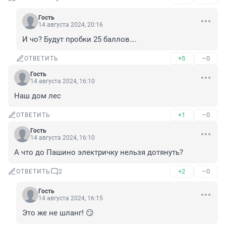
Гость
14 августа 2024, 20:16
И чо? Будут пробки 25 баллов….
+5
–0
ОТВЕТИТЬ
Гость
14 августа 2024, 16:10
Наш дом лес
+1
–0
ОТВЕТИТЬ
Гость
14 августа 2024, 16:10
А что до Пашино электричку нельзя дотянуть?
+2
–0
ОТВЕТИТЬ
2
Гость
14 августа 2024, 16:15
Это же не шланг! 😏