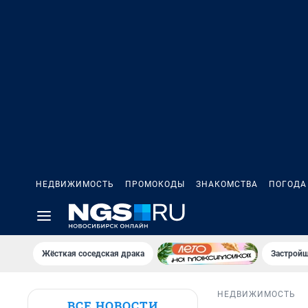
НЕДВИЖИМОСТЬ
ПРОМОКОДЫ
ЗНАКОМСТВА
ПОГОДА
Жёсткая соседская драка
Застройщ
НЕДВИЖИМОСТЬ
ВСЕ НОВОСТИ