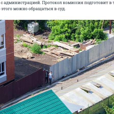
 с администрацией. Протокол комиссия подготовит в 
е этого можно обращаться в суд.