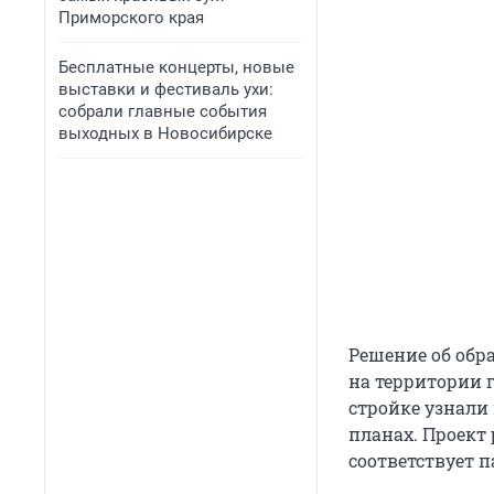
Приморского края
Бесплатные концерты, новые
выставки и фестиваль ухи:
собрали главные события
выходных в Новосибирске
Решение об обр
на территории 
стройке узнали 
планах. Проект
соответствует 