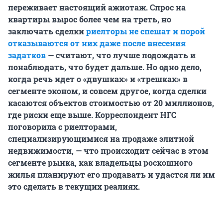
переживает настоящий ажиотаж. Спрос на
квартиры вырос более чем на треть, но
заключать сделки
риелторы не спешат и порой
отказываются от них даже после внесения
задатков
— считают, что лучше подождать и
понаблюдать, что будет дальше. Но одно дело,
когда речь идет о «двушках» и «трешках» в
сегменте эконом, и совсем другое, когда сделки
касаются объектов стоимостью от 20 миллионов,
где риски еще выше. Корреспондент НГС
поговорила с риелторами,
специализирующимися на продаже элитной
недвижимости, — что происходит сейчас в этом
сегменте рынка, как владельцы роскошного
жилья планируют его продавать и удастся ли им
это сделать в текущих реалиях.