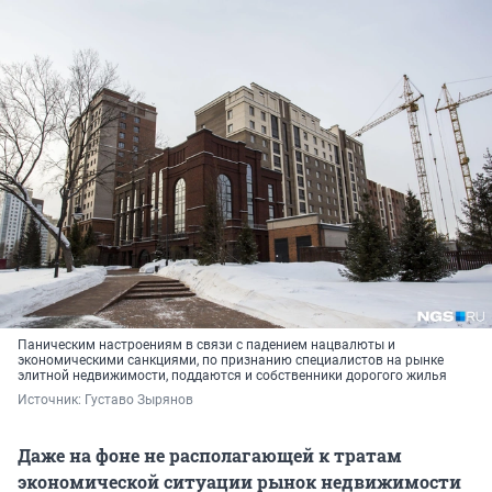
Паническим настроениям в связи с падением нацвалюты и
экономическими санкциями, по признанию специалистов на рынке
элитной недвижимости, поддаются и собственники дорогого жилья
Источник: 
Густаво Зырянов
Даже на фоне не располагающей к тратам
экономической ситуации рынок недвижимости