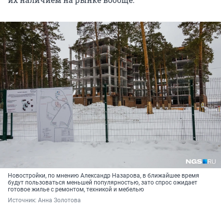
Новостройки, по мнению Александр Назарова, в ближайшее время
будут пользоваться меньшей популярностью, зато спрос ожидает
готовое жилье с ремонтом, техникой и мебелью
Источник: 
Анна Золотова