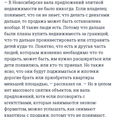
— В Новосибирске вала предложений элитной
недвижимости не было никогда. Если владелец
понимает, что он не знает, что делать с деньгами
дальше, то продажа может быть остановлена
вообще. И такие люди есть. Потому что дальше
были планы купить недвижимость за границей,
что-то дальше проинвестировать или отправить
детей куда-то. Понятно, что есть и другая часть
людей, которым жизненно необходимо что-то
продать, может быть, им нужно расширяться или
дети появились, или кто-то приехал. Но также
ясно, что они будут поджиматься и ипотеки
дорогие брать или приобретать квартиры
меньшей площадью, — рассказал он. — Но в целом
нет массового снятия объектов, ни вала
предложений, хотя если поговорить с
агентствами, которые занимаются эконом-
форматом, можно услышать, как снимают
квартиры с продажи, потому что не понимают,