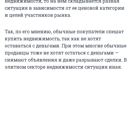
недвижимости, то на нем складывается разная
ситуация в зависимости от ее ценовой категории
и целей участников рынка.
Так, по его мнению, обычные покупатели спешат
купить недвижимость, так как не хотят
оставаться с деньгами. При этом многие обычные
продавцы тоже не хотят остаться с деньгами —
снимают объявления и даже разрывают сделки. В
элитном секторе недвижимости ситуация иная.