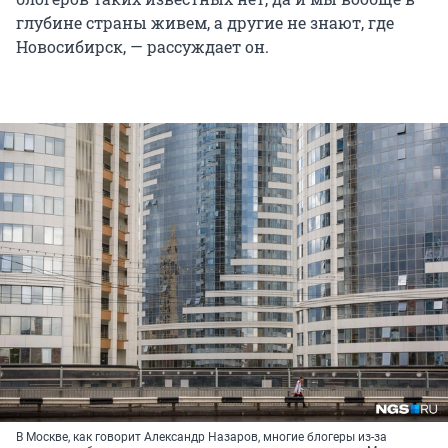
глубине страны живем, а другие не знают, где
Новосибирск, — рассуждает он.
В Москве, как говорит Александр Назаров, многие блогеры из-за