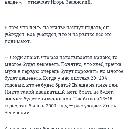
негде!», — отмечает Игорь Зеленский.
В том, что цены на жилье начнут падать, он
убежден. Как убежден, что и на рынке все это
понимают.
— Люди знают, что раз накатывается кризис, то
многое будет дешеветь. Понятно, что хлеб, гречка,
мука в первую очередь будут дорожать, но многое
будет дешеветь. Когда у нас ипотека 20–23%
годовых, кто ее будет брать? Да еще на пике цен.
Никто такой квадратный метр брать не будет,
значит, будет снижение цен. Так было в 15–16
годах, так было в 2009 году, — рассуждает Игорь
Зеленский.
Аналогичным образом поступают инвесторы: