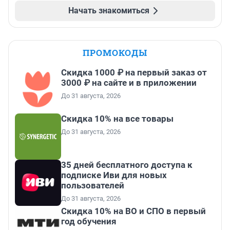
Начать знакомиться
ПРОМОКОДЫ
Скидка 1000 ₽ на первый заказ от
3000 ₽ на сайте и в приложении
До 31 августа, 2026
Скидка 10% на все товары
До 31 августа, 2026
35 дней бесплатного доступа к
подписке Иви для новых
пользователей
До 31 августа, 2026
Скидка 10% на ВО и СПО в первый
год обучения