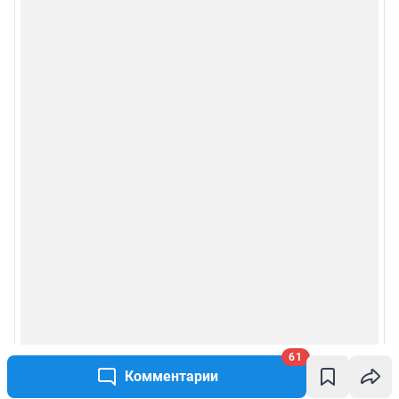
61
Комментарии