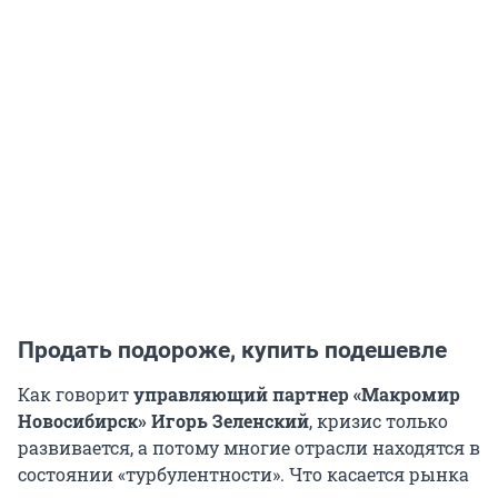
Продать подороже, купить подешевле
Как говорит
управляющий партнер «Макромир
Новосибирск» Игорь Зеленский
, кризис только
развивается, а потому многие отрасли находятся в
состоянии «турбулентности». Что касается рынка