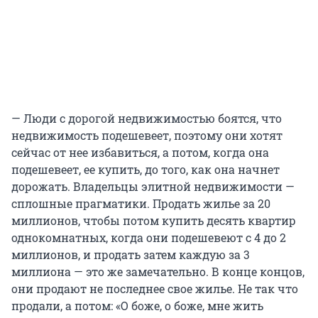
— Люди с дорогой недвижимостью боятся, что
недвижимость подешевеет, поэтому они хотят
сейчас от нее избавиться, а потом, когда она
подешевеет, ее купить, до того, как она начнет
дорожать. Владельцы элитной недвижимости —
сплошные прагматики. Продать жилье за 20
миллионов, чтобы потом купить десять квартир
однокомнатных, когда они подешевеют с 4 до 2
миллионов, и продать затем каждую за 3
миллиона — это же замечательно. В конце концов,
они продают не последнее свое жилье. Не так что
продали, а потом: «О боже, о боже, мне жить