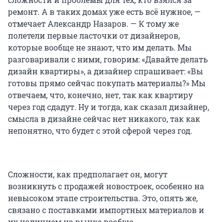
ремонт. А в таких домах уже есть всё нужное, —
отмечает Александр Назаров. — К тому же
полетели первые ласточки от дизайнеров,
которые вообще не знают, что им делать. Мы
разговаривали с ними, говорим: «Давайте делать
дизайн квартиры», а дизайнер спрашивает: «Вы
готовы прямо сейчас покупать материалы?» Мы
отвечаем, что, конечно, нет, так как квартиру
через год сдадут. Ну и тогда, как сказал дизайнер,
смысла в дизайне сейчас нет никакого, так как
непонятно, что будет с этой сферой через год.
Сложности, как предполагает он, могут
возникнуть с продажей новостроек, особенно на
невысоком этапе строительства. Это, опять же,
связано с поставками импортных материалов и
их наличием на рынке вообще.