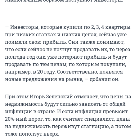
— Инвесторы, которые купили по 2, 3, 4 квартиры
при низких ставках и низких ценах, сейчас уже
поимели свою прибыль. Они также понимают,
что если сейчас не начнут продавать их, то через
полгода-год они уже потеряют прибыль и будут
продавать по тем ценам, по которым покупали,
например, в 20 году. Соответственно, появятся
новые предложения на рынке, — добавил он.
При этом Игорь Зеленский отмечает, что цены на
недвижимость будут сильно зависеть от общей
инфляции в стране. И если инфляция превысит
20%-ный порог, то, как считает специалист, цены
на недвижимость переживут стагнацию, а потом
тоже поползут вверх.