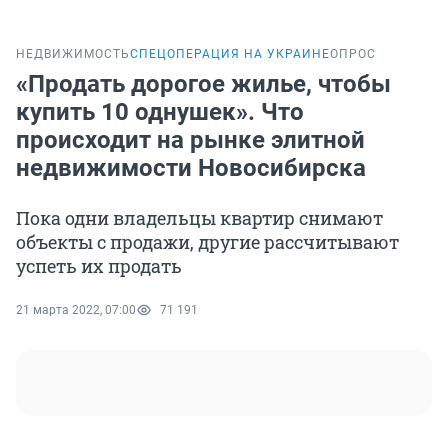
НЕДВИЖИМОСТЬ
СПЕЦОПЕРАЦИЯ НА УКРАИНЕ
ОПРОС
«Продать дорогое жилье, чтобы
купить 10 однушек». Что
происходит на рынке элитной
недвижимости Новосибирска
Пока одни владельцы квартир снимают
объекты с продажи, другие рассчитывают
успеть их продать
21 марта 2022, 07:00
71 191