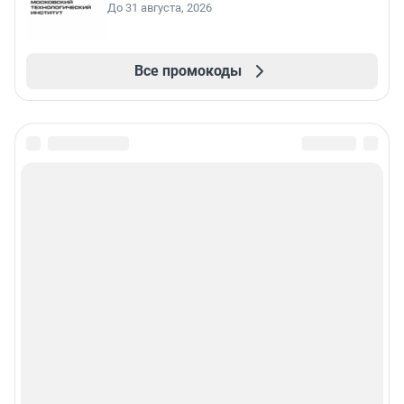
До 31 августа, 2026
Все промокоды