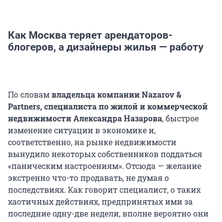
Как Москва теряет арендаторов-
блогеров, а дизайнеры жилья — работу
По словам
владельца компании Nazarov &
Partners, специалиста по жилой и коммерческой
недвижимости Александра Назарова
, быстрое
изменение ситуации в экономике и,
соответственно, на рынке недвижимости
вынудило некоторых собственников поддаться
«паническим настроениям». Отсюда — желание
экстренно что-то продавать, не думая о
последствиях. Как говорит специалист, о таких
хаотичных действиях, предпринятых ими за
последние одну-две недели, вполне вероятно они