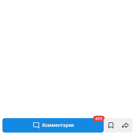
459
Комментарии