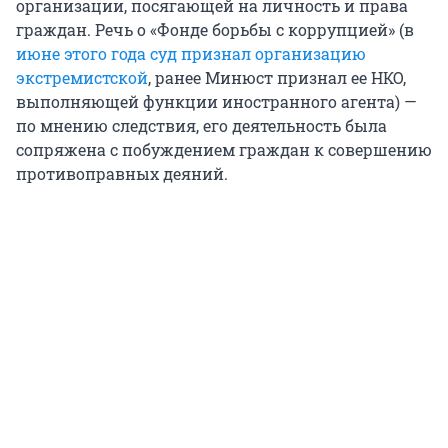
организации, посягающей на личность и права
граждан. Речь о «Фонде борьбы с коррупцией» (в
июне этого года суд признал организацию
экстремистской
, ранее Минюст признал ее НКО,
выполняющей функции иностранного агента) —
по мнению следствия, его деятельность была
сопряжена с побуждением граждан к совершению
противоправных деяний.