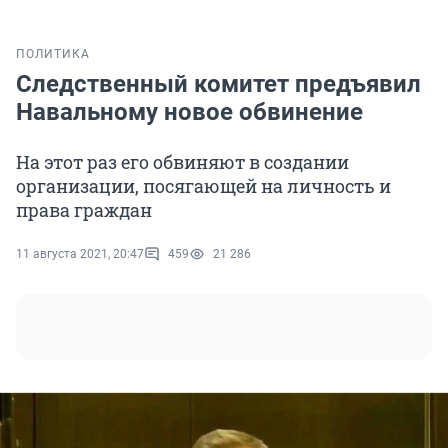
ПОЛИТИКА
Следственный комитет предъявил
Навальному новое обвинение
На этот раз его обвиняют в создании
организации, посягающей на личность и
права граждан
11 августа 2021, 20:47
459
21 286