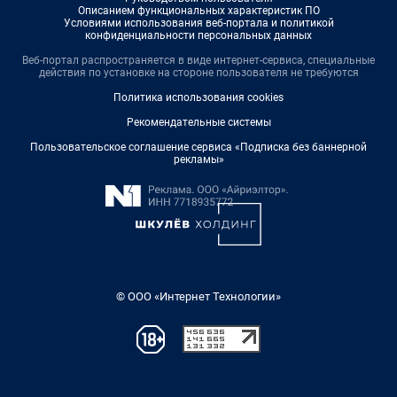
Описанием функциональных характеристик ПО
Условиями использования веб-портала и политикой
конфиденциальности персональных данных
Веб-портал распространяется в виде интернет-сервиса, специальные
действия по установке на стороне пользователя не требуются
Политика использования cookies
Рекомендательные системы
Пользовательское соглашение сервиса «Подписка без баннерной
рекламы»
© ООО «Интернет Технологии»