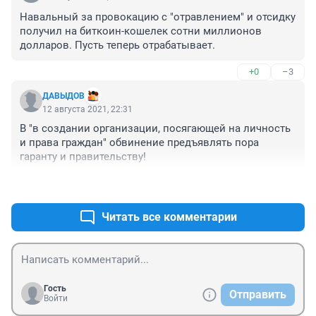
Навальный за провокацию с "отравлением" и отсидку 
получил на биткоин-кошелек сотни миллионов 
долларов. Пусть теперь отрабатывает.
+0
–3
ДАВЫДОВ
12 августа 2021, 22:31
В "в создании организации, посягающей на личность 
и права граждан" обвинение предъявлять пора 
гаранту и правительству!
+3
–0
Читать все комментарии
Гость
Отправить
Войти