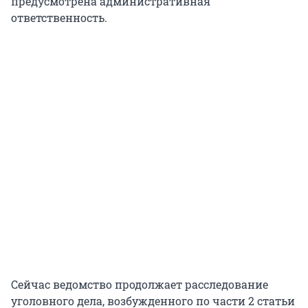
предусмотрена административная
ответственность.
Сейчас ведомство продолжает расследование
уголовного дела, возбужденного по части 2 статьи