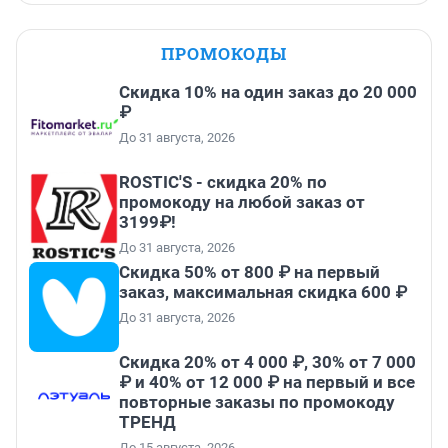
ПРОМОКОДЫ
Скидка 10% на один заказ до 20 000
₽
До 31 августа, 2026
ROSTIC'S - скидка 20% по
промокоду на любой заказ от
3199₽!
До 31 августа, 2026
Скидка 50% от 800 ₽ на первый
заказ, максимальная скидка 600 ₽
До 31 августа, 2026
Скидка 20% от 4 000 ₽, 30% от 7 000
₽ и 40% от 12 000 ₽ на первый и все
повторные заказы по промокоду
ТРЕНД
До 15 августа, 2026