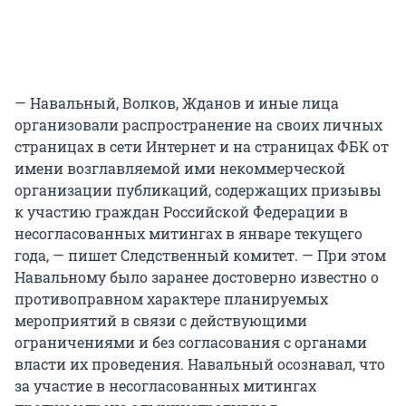
— Навальный, Волков, Жданов и иные лица
организовали распространение на своих личных
страницах в сети Интернет и на страницах ФБК от
имени возглавляемой ими некоммерческой
организации публикаций, содержащих призывы
к участию граждан Российской Федерации в
несогласованных митингах в январе текущего
года, — пишет Следственный комитет. — При этом
Навальному было заранее достоверно известно о
противоправном характере планируемых
мероприятий в связи с действующими
ограничениями и без согласования с органами
власти их проведения. Навальный осознавал, что
за участие в несогласованных митингах