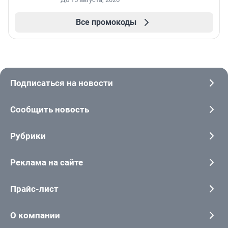
Все промокоды
Подписаться на новости
Сообщить новость
Рубрики
Реклама на сайте
Прайс-лист
О компании