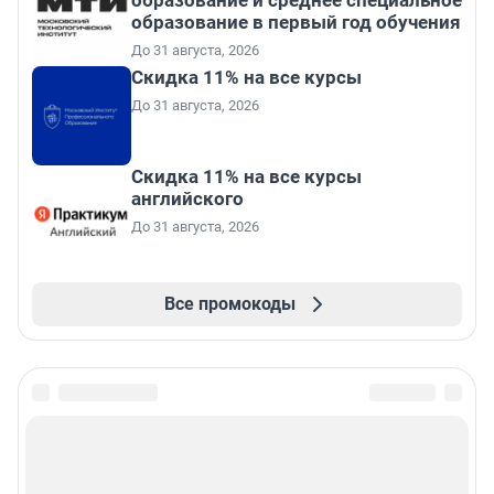
образование и среднее специальное
образование в первый год обучения
До 31 августа, 2026
Скидка 11% на все курсы
До 31 августа, 2026
Скидка 11% на все курсы
английского
До 31 августа, 2026
Все промокоды