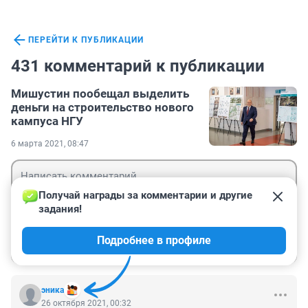
ПЕРЕЙТИ К ПУБЛИКАЦИИ
431 комментарий к публикации
Мишустин пообещал выделить
деньги на строительство нового
кампуса НГУ
6 марта 2021, 08:47
Получай награды за комментарии и другие 
задания!
Гость
Подробнее в профиле
Войти
Отправить
эника
26 октября 2021, 00:32