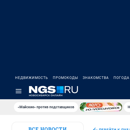
НЕДВИЖИМОСТЬ
ПРОМОКОДЫ
ЗНАКОМСТВА
ПОГОДА
«Майские» против подставщиков
Н
ВСЕ НОВОСТИ