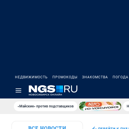
НЕДВИЖИМОСТЬ
ПРОМОКОДЫ
ЗНАКОМСТВА
ПОГОДА
«Майские» против подставщиков
Н
ВСЕ НОВОСТИ