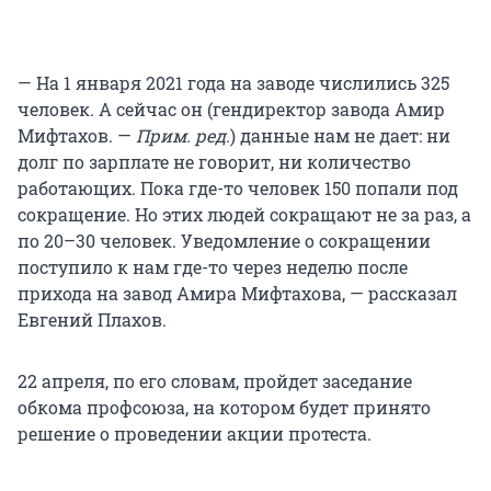
— На 1 января 2021 года на заводе числились 325
человек. А сейчас он (гендиректор завода Амир
Мифтахов. —
Прим. ред.
) данные нам не дает: ни
долг по зарплате не говорит, ни количество
работающих. Пока где-то человек 150 попали под
сокращение. Но этих людей сокращают не за раз, а
по 20–30 человек. Уведомление о сокращении
поступило к нам где-то через неделю после
прихода на завод Амира Мифтахова, — рассказал
Евгений Плахов.
22 апреля, по его словам, пройдет заседание
обкома профсоюза, на котором будет принято
решение о проведении акции протеста.