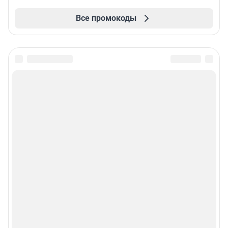
Все промокоды