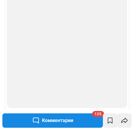
125
Комментарии