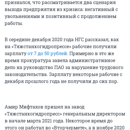
признался, что рассматривается два сценария
выхода предприятия из кризиса: негативный с
увольнениями и позитивный с продолжением
работы.
В середине декабря 2020 года НГС рассказал, как
на «Тяжстанкогидропрессе» рабочие получили
зарплату
от 7 до 50 рублей
. Примерно в это же
время прокуратура завела административное
дело на руководство ПАО за нарушение трудового
законодательства. Зарплату некоторые рабочие с
декабря прошлого года не получили до сих пор.
Амир Мифтахов пришел на завод
«Тяжстанкогидропресс» генеральным директором
в начале марта 2021 года. Некоторое время до
этого он работал во «Вторчермете», а в ноябре 2020