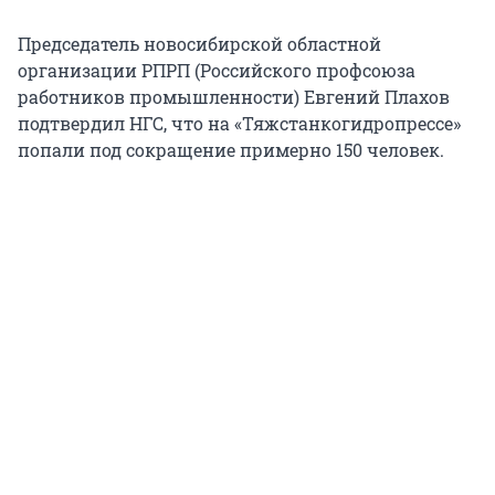
Председатель новосибирской областной
организации РПРП (Российского профсоюза
работников промышленности) Евгений Плахов
подтвердил НГС, что на «Тяжстанкогидропрессе»
попали под сокращение примерно 150 человек.