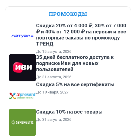
ПРОМОКОДЫ
Скидка 20% от 4 000 ₽, 30% от 7 000
₽ и 40% от 12 000 ₽ на первый и все
повторные заказы по промокоду
ТРЕНД
До 15 августа, 2026
35 дней бесплатного доступа к
подписке Иви для новых
пользователей
До 31 августа, 2026
Скидка 5% на все сертификаты
До 1 января, 2027
Скидка 10% на все товары
До 31 августа, 2026