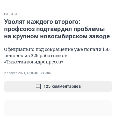
РАБОТА
Уволят каждого второго:
профсоюз подтвердил проблемы
на крупном новосибирском заводе
Официально под сокращение уже попали 150
человек из 325 работников
«Тяжстанкогидропресса»
2 апреля 2021, 13:03
24 584
125 комментариев