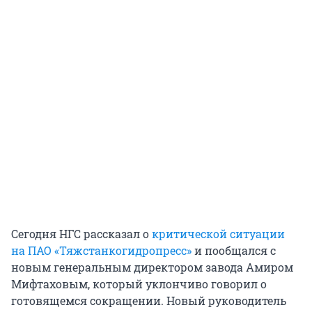
Сегодня НГС рассказал о
критической ситуации
на ПАО «Тяжстанкогидропресс»
и пообщался с
новым генеральным директором завода Амиром
Мифтаховым, который уклончиво говорил о
готовящемся сокращении. Новый руководитель