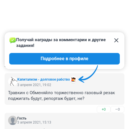
Получай награды за комментарии и другие 
задания!
Подробнее в профиле
КОММЕНТАРИИ
125
Капитализм - долговое рабство
3 апреля 2021, 19:02
Травкин с Обменяйло торжественно газовый резак 
поджигать будут, репортаж будет, не?
+0
–0
Гость
3 апреля 2021, 15:13