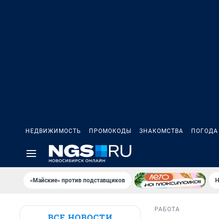
НЕДВИЖИМОСТЬ
ПРОМОКОДЫ
ЗНАКОМСТВА
ПОГОДА
«Майские» против подставщиков
Н
РАБОТА
ВСЕ НОВОСТИ