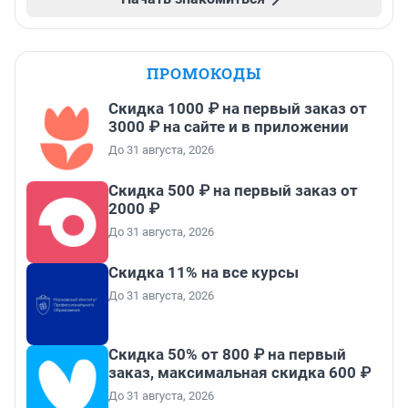
ПРОМОКОДЫ
Скидка 1000 ₽ на первый заказ от
3000 ₽ на сайте и в приложении
До 31 августа, 2026
Скидка 500 ₽ на первый заказ от
2000 ₽
До 31 августа, 2026
Скидка 11% на все курсы
До 31 августа, 2026
Скидка 50% от 800 ₽ на первый
заказ, максимальная скидка 600 ₽
До 31 августа, 2026