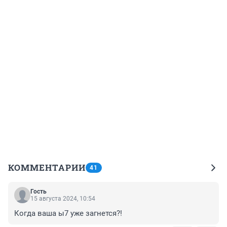
КОММЕНТАРИИ
41
Гость
15 августа 2024, 10:54
Когда ваша ы7 уже загнется?!