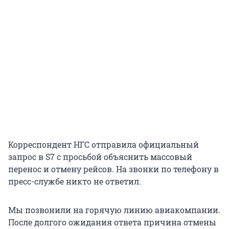
Корреспондент НГС отправила официальный
запрос в S7 с просьбой объяснить массовый
перенос и отмену рейсов. На звонки по телефону в
пресс-службе никто не ответил.
Мы позвонили на горячую линию авиакомпании.
После долгого ожидания ответа причина отмены