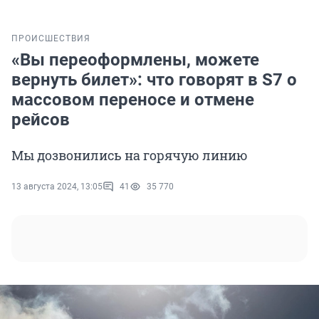
ПРОИСШЕСТВИЯ
«Вы переоформлены, можете
вернуть билет»: что говорят в S7 о
массовом переносе и отмене
рейсов
Мы дозвонились на горячую линию
13 августа 2024, 13:05
41
35 770