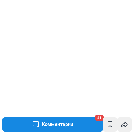
41
Комментарии