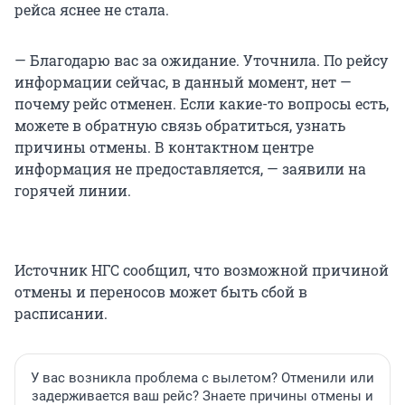
рейса яснее не стала.
— Благодарю вас за ожидание. Уточнила. По рейсу
информации сейчас, в данный момент, нет —
почему рейс отменен. Если какие-то вопросы есть,
можете в обратную связь обратиться, узнать
причины отмены. В контактном центре
информация не предоставляется, — заявили на
горячей линии.
Источник НГС сообщил, что возможной причиной
отмены и переносов может быть сбой в
расписании.
У вас возникла проблема с вылетом? Отменили или
задерживается ваш рейс? Знаете причины отмены и