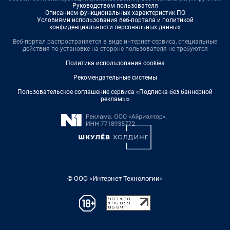
Руководством пользователя
Описанием функциональных характеристик ПО
Условиями использования веб-портала и политикой
конфиденциальности персональных данных
Веб-портал распространяется в виде интернет-сервиса, специальные
действия по установке на стороне пользователя не требуются
Политика использования cookies
Рекомендательные системы
Пользовательское соглашение сервиса «Подписка без баннерной
рекламы»
© ООО «Интернет Технологии»