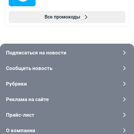
Все промокоды
Подписаться на новости
Сообщить новость
Рубрики
Реклама на сайте
Прайс-лист
О компании