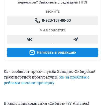
переносов? Свяжитесь с редакцией НГС!
ЗВОНИТЕ
8-923-157-00-00
МЫ В СОЦСЕТЯХ
Написать в редакцию
Как сообщает пресс-служба Западно-Сибирской
транспортной прокуратуры,
из-за проблем с
рейсами начали проверку
.
В июле авиакомпания «Сибирь» (S7 Airlanes)