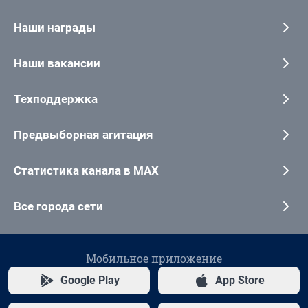
Наши награды
Наши вакансии
Техподдержка
Предвыборная агитация
Статистика канала в MAX
Все города сети
Мобильное приложение
Google Play
App Store