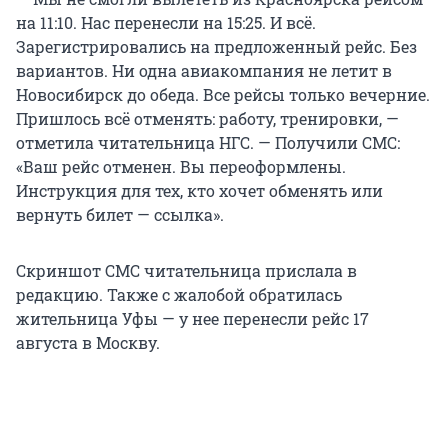
на 11:10. Нас перенесли на 15:25. И всё.
Зарегистрировались на предложенный рейс. Без
вариантов. Ни одна авиакомпания не летит в
Новосибирск до обеда. Все рейсы только вечерние.
Пришлось всё отменять: работу, тренировки, —
отметила читательница НГС. — Получили СМС:
«Ваш рейс отменен. Вы переоформлены.
Инструкция для тех, кто хочет обменять или
вернуть билет — ссылка».
Скриншот СМС читательница прислала в
редакцию. Также с жалобой обратилась
жительница Уфы — у нее перенесли рейс 17
августа в Москву.