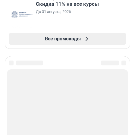
Скидка 11% на все курсы
До 31 августа, 2026
Все промокоды