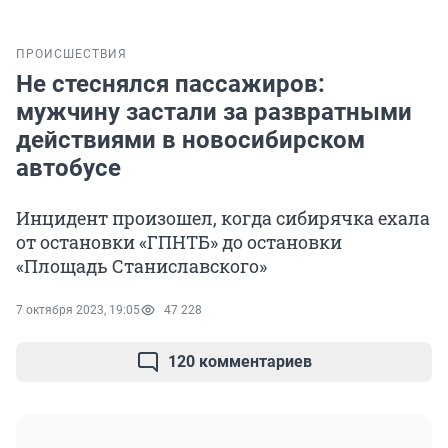
ПРОИСШЕСТВИЯ
Не стеснялся пассажиров:
мужчину застали за развратными
действиями в новосибирском
автобусе
Инцидент произошел, когда сибирячка ехала
от остановки «ГПНТБ» до остановки
«Площадь Станиславского»
7 октября 2023, 19:05
47 228
120 комментариев