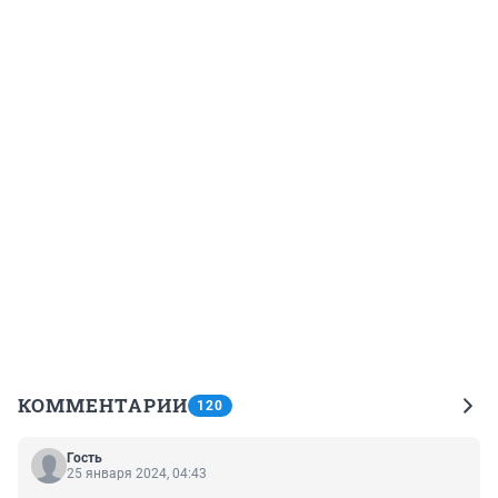
КОММЕНТАРИИ
120
Гость
25 января 2024, 04:43