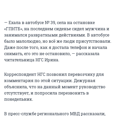
— Ехала в автобусе № 39, села на остановке
«ГПНТБ», на последнем сиденье сидел мужчина и
занимался развратными действиями. В автобусе
было малолюдно, но всё же люди присутствовали.
Даже после того, как я достала телефон и начала
снимать, его это не остановило, — рассказала
читательница НГС Ирина.
Корреспондент НГС позвонил перевозчику для
комментария по этой ситуации. Дежурная
объяснила, что на данный момент руководство
отсутствует, и попросила перезвонить в
понедельник.
В пресс-службе регионального МВД рассказали,