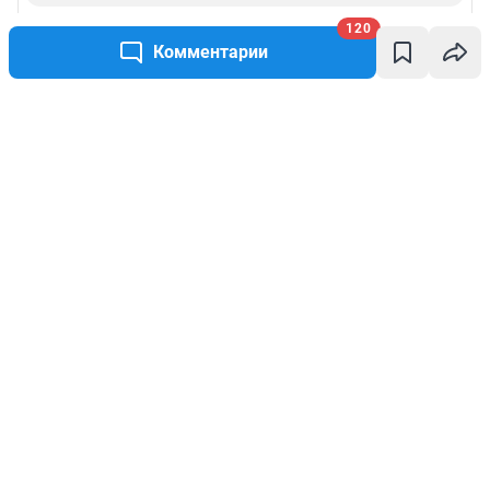
120
Комментарии
Написать комментарий