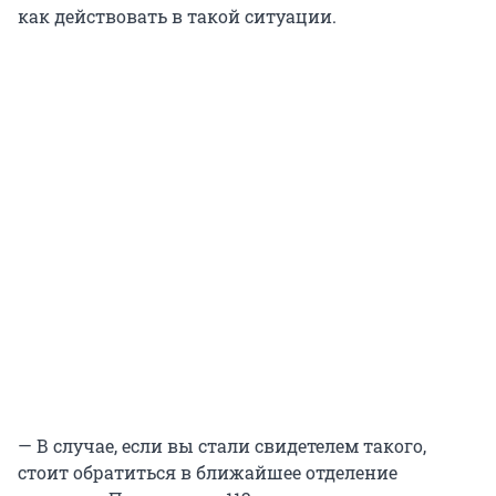
как действовать в такой ситуации.
— В случае, если вы стали свидетелем такого,
стоит обратиться в ближайшее отделение