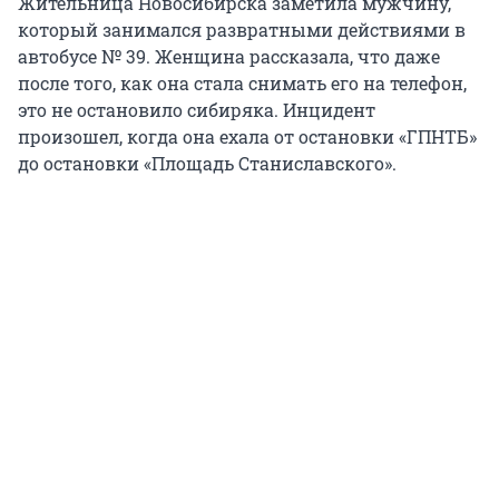
Жительница Новосибирска заметила мужчину,
который занимался развратными действиями в
автобусе № 39. Женщина рассказала, что даже
после того, как она стала снимать его на телефон,
это не остановило сибиряка. Инцидент
произошел, когда она ехала от остановки «ГПНТБ»
до остановки «Площадь Станиславского».