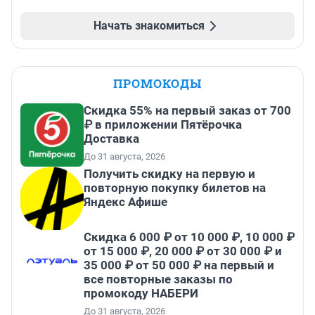
Начать знакомиться
ПРОМОКОДЫ
Скидка 55% на первый заказ от 700
₽ в приложении Пятёрочка
Доставка
До 31 августа, 2026
Получить скидку на первую и
повторную покупку билетов на
Яндекс Афише
Скидка 6 000 ₽ от 10 000 ₽, 10 000 ₽
от 15 000 ₽, 20 000 ₽ от 30 000 ₽ и
35 000 ₽ от 50 000 ₽ на первый и
все повторные заказы по
промокоду НАБЕРИ
До 31 августа, 2026