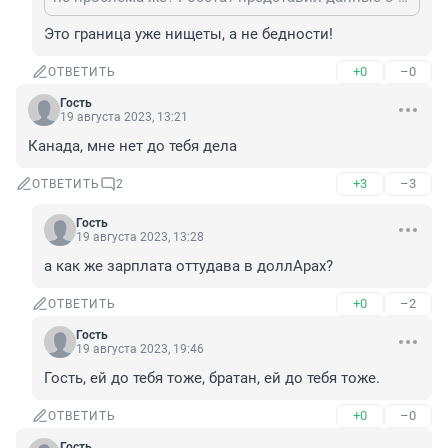
Это граница уже нищеты, а не бедности!
+0
–0
ОТВЕТИТЬ
Гость
19 августа 2023, 13:21
Канада, мне нет до тебя дела
+3
–3
ОТВЕТИТЬ
2
Гость
19 августа 2023, 13:28
а как же зарплата оттудава в доллАрах?
+0
–2
ОТВЕТИТЬ
Гость
19 августа 2023, 19:46
Гость, ей до тебя тоже, братан, ей до тебя тоже.
+0
–0
ОТВЕТИТЬ
Гость