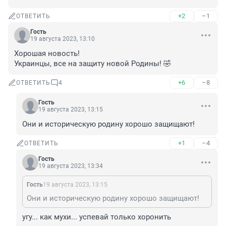
+2
–1
ОТВЕТИТЬ
Гость
19 августа 2023, 13:10
Хорошая новость!

Украинцы, все на защиту новой Родины! 🤣
+6
–8
ОТВЕТИТЬ
4
Гость
19 августа 2023, 13:15
Они и историческую родину хорошо защищают!
+1
–4
ОТВЕТИТЬ
Гость
19 августа 2023, 13:34
Гость
19 августа 2023, 13:15
Они и историческую родину хорошо защищают!
угу... как мухи... успевай только хоронить