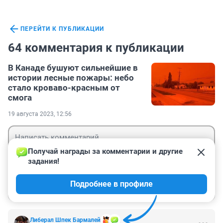
ПЕРЕЙТИ К ПУБЛИКАЦИИ
64 комментария к публикации
В Канаде бушуют сильнейшие в
истории лесные пожары: небо
стало кроваво-красным от
смога
19 августа 2023, 12:56
Получай награды за комментарии и другие 
задания!
Гость
Подробнее в профиле
Войти
Отправить
Либерал Шпек Бармалей