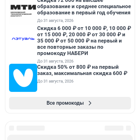
Скидка 72 000 на высшее
образование и среднее специальное
образование в первый год обучения
До 31 августа, 2026
Скидка 6 000 ₽ от 10 000 ₽, 10 000 ₽
от 15 000 ₽, 20 000 ₽ от 30 000 ₽ и
35 000 ₽ от 50 000 ₽ на первый и
все повторные заказы по
промокоду НАБЕРИ
До 31 августа, 2026
Скидка 50% от 800 ₽ на первый
заказ, максимальная скидка 600 ₽
До 31 августа, 2026
Все промокоды