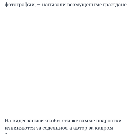
фотографии, — написали возмущенные граждане.
На видеозаписи якобы эти же самые подростки
извиняются за содеянное, а автор за кадром