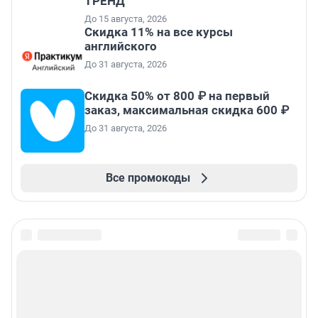
ТРЕНД
До 15 августа, 2026
Скидка 11% на все курсы
английского
До 31 августа, 2026
Скидка 50% от 800 ₽ на первый
заказ, максимальная скидка 600 ₽
До 31 августа, 2026
Все промокоды