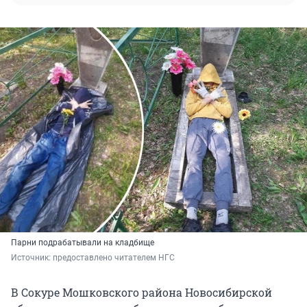
Парни подрабатывали на кладбище
Источник: 
предоставлено читателем НГС
В Сокуре Мошковского района Новосибирской