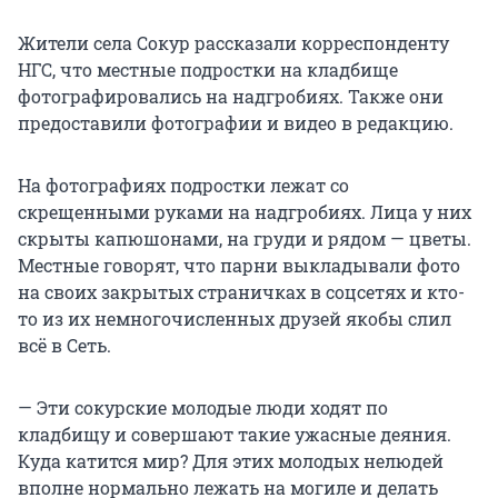
Жители села Сокур рассказали корреспонденту
НГС, что местные подростки на кладбище
фотографировались на надгробиях. Также они
предоставили фотографии и видео в редакцию.
На фотографиях подростки лежат со
скрещенными руками на надгробиях. Лица у них
скрыты капюшонами, на груди и рядом — цветы.
Местные говорят, что парни выкладывали фото
на своих закрытых страничках в соцсетях и кто-
то из их немногочисленных друзей якобы слил
всё в Сеть.
— Эти сокурские молодые люди ходят по
кладбищу и совершают такие ужасные деяния.
Куда катится мир? Для этих молодых нелюдей
вполне нормально лежать на могиле и делать