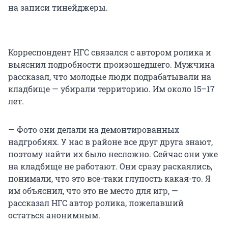
на записи тинейджеры.
Корреспондент НГС связался с автором ролика и
выяснил подробности произошедшего. Мужчина
рассказал, что молодые люди подрабатывали на
кладбище — убирали территорию. Им около 15–17
лет.
— Фото они делали на демонтированных
надгробиях. У нас в районе все друг друга знают,
поэтому найти их было несложно. Сейчас они уже
на кладбище не работают. Они сразу раскаялись,
понимали, что это все-таки глупость какая-то. Я
им объяснил, что это не место для игр, —
рассказал НГС автор ролика, пожелавший
остаться анонимным.