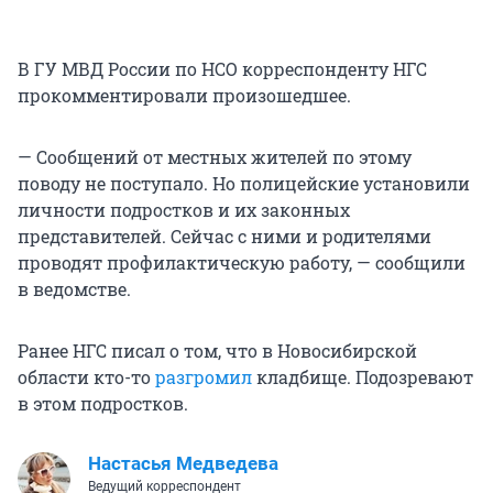
В ГУ МВД России по НСО корреспонденту НГС
прокомментировали произошедшее.
— Сообщений от местных жителей по этому
поводу не поступало. Но полицейские установили
личности подростков и их законных
представителей. Сейчас с ними и родителями
проводят профилактическую работу, — сообщили
в ведомстве.
Ранее НГС писал о том, что в Новосибирской
области кто-то
разгромил
кладбище. Подозревают
в этом подростков.
Настасья Медведева
Ведущий корреспондент