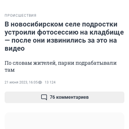
ПРОИСШЕСТВИЯ
В новосибирском селе подростки
устроили фотосессию на кладбище
— после они извинились за это на
видео
По словам жителей, парни подрабатывали
там
21 июня 2023, 16:05
13 124
76 комментариев