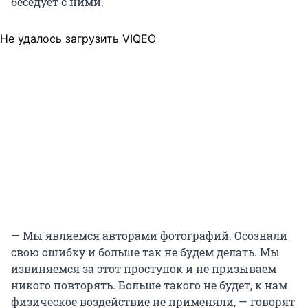
беседует с ними.
Не удалось загрузить VIQEO
— Мы являемся авторами фотографий. Осознали
свою ошибку и больше так не будем делать. Мы
извиняемся за этот проступок и не призываем
никого повторять. Больше такого не будет, к нам
физическое воздействие не применяли, — говорят