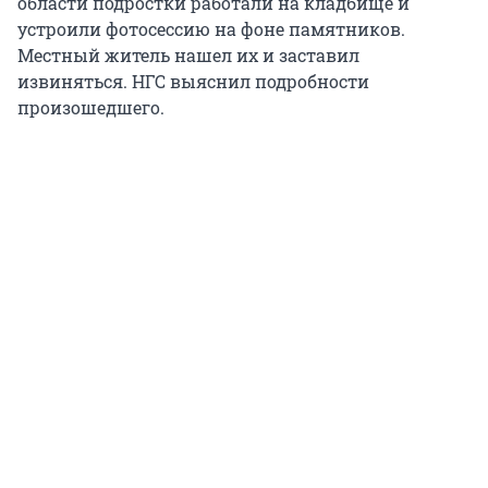
области подростки работали на кладбище и
устроили фотосессию на фоне памятников.
Местный житель нашел их и заставил
извиняться. НГС выяснил подробности
произошедшего.