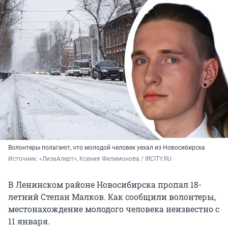
Волонтеры полагают, что молодой человек уехал из Новосибирска
Источник: 
«ЛизаАлерт», Ксения Филимонова / IRCITY.RU
В Ленинском районе Новосибирска пропал 18-
летний Степан Малков. Как сообщили волонтеры,
местонахождение молодого человека неизвестно с
11 января.