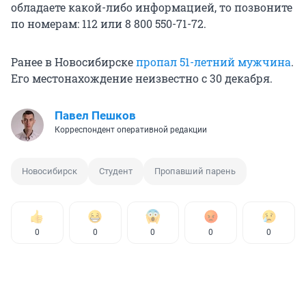
обладаете какой-либо информацией, то позвоните
по номерам: 112 или 8 800 550-71-72.
Ранее в Новосибирске
пропал 51-летний мужчина
.
Его местонахождение неизвестно с 30 декабря.
Павел Пешков
Корреспондент оперативной редакции
Новосибирск
Студент
Пропавший парень
0
0
0
0
0