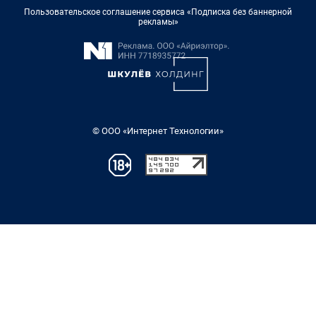
Пользовательское соглашение сервиса «Подписка без баннерной
рекламы»
© ООО «Интернет Технологии»