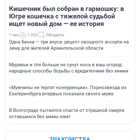
Кишечник был собран в гармошку: в
Югре кошечка с тяжелой судьбой
ищет новый дом — ее история
1 час
1 323
Обсудить
Одна банка — три вкуса: рецепт овощного ассорти на
зиму для жителей Архангельской области
Муравьи и тля больше не сунут носа в ваш огород:
народные способы борьбы с вредителями без химии
«Мужчины не терпят конкуренции». Порнозвезда из
Екатеринбурга впервые показала своего мужа
В Волгограде пытаются спасти от страшной смерти
оставшихся без мамы ежат
ЗНАКОМСТВА