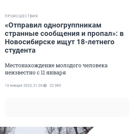
ПРОИСШЕСТВИЯ
«Отправил одногруппникам
странные сообщения и пропал»: в
Новосибирске ищут 18-летнего
студента
Местонахождение молодого человека
неизвестно с 11 января
13 января 2023, 21:26
22 985