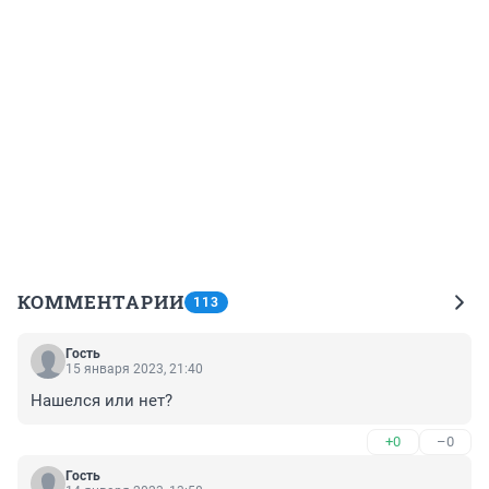
КОММЕНТАРИИ
113
Гость
15 января 2023, 21:40
Нашелся или нет?
+0
–0
Гость