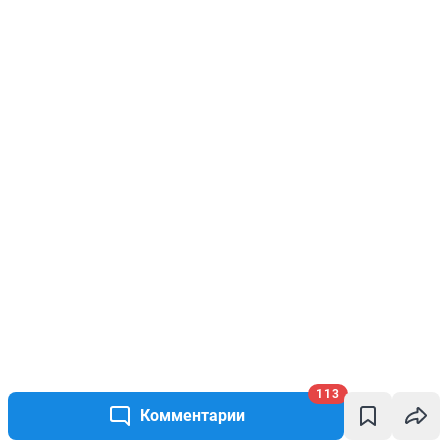
113
Комментарии