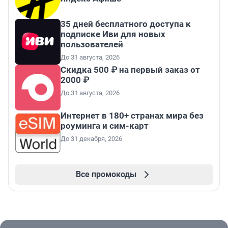
35 дней бесплатного доступа к
подписке Иви для новых
пользователей
До 31 августа, 2026
Скидка 500 ₽ на первый заказ от
2000 ₽
До 31 августа, 2026
Интернет в 180+ странах мира без
роуминга и сим-карт
До 31 декабря, 2026
Все промокоды