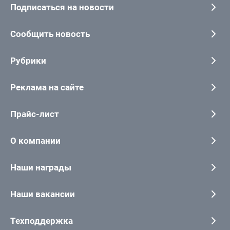
Подписаться на новости
Сообщить новость
Рубрики
Реклама на сайте
Прайс-лист
О компании
Наши награды
Наши вакансии
Техподдержка