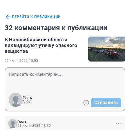
ПЕРЕЙТИ К ПУБЛИКАЦИИ
32 комментария к публикации
В Новосибирской области
ликвидируют утечку опасного
вещества
21 июня 2022, 15:05
Гость
Войти
Отправить
Гость
21 июня 2022, 18:30