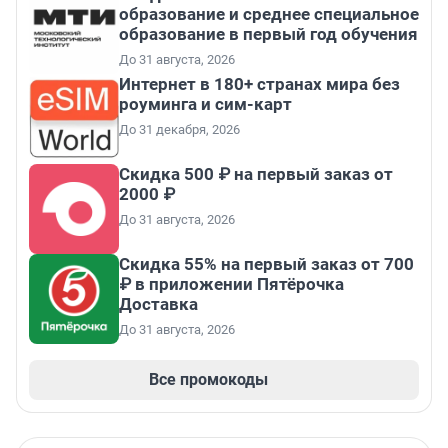
образование и среднее специальное
образование в первый год обучения
До 31 августа, 2026
Интернет в 180+ странах мира без
роуминга и сим-карт
До 31 декабря, 2026
Скидка 500 ₽ на первый заказ от
2000 ₽
До 31 августа, 2026
Скидка 55% на первый заказ от 700
₽ в приложении Пятёрочка
Доставка
До 31 августа, 2026
Все промокоды