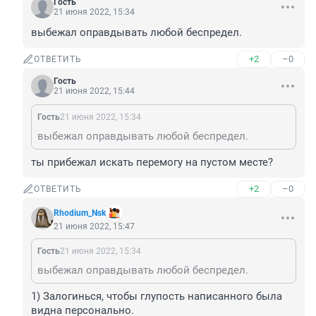
Гость
21 июня 2022, 15:34
выбежал оправдывать любой беспредел.
+2
–0
ОТВЕТИТЬ
Гость
21 июня 2022, 15:44
Гость
21 июня 2022, 15:34
выбежал оправдывать любой беспредел.
ты прибежал искать перемогу на пустом месте?
+2
–0
ОТВЕТИТЬ
Rhodium_Nsk
21 июня 2022, 15:47
Гость
21 июня 2022, 15:34
выбежал оправдывать любой беспредел.
1) Залогинься, чтобы глупость написанного была 
видна персонально.
