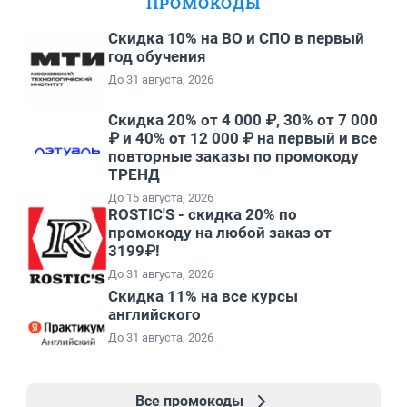
ПРОМОКОДЫ
Скидка 10% на ВО и СПО в первый
год обучения
До 31 августа, 2026
Скидка 20% от 4 000 ₽, 30% от 7 000
₽ и 40% от 12 000 ₽ на первый и все
повторные заказы по промокоду
ТРЕНД
До 15 августа, 2026
ROSTIC'S - скидка 20% по
промокоду на любой заказ от
3199₽!
До 31 августа, 2026
Скидка 11% на все курсы
английского
До 31 августа, 2026
Все промокоды