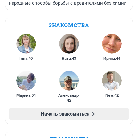
народные способы борьбы с вредителями без химии
ЗНАКОМСТВА
Irina
,
40
Ната
,
43
Ирина
,
44
Марина
,
54
Александр
,
New
,
42
42
Начать знакомиться