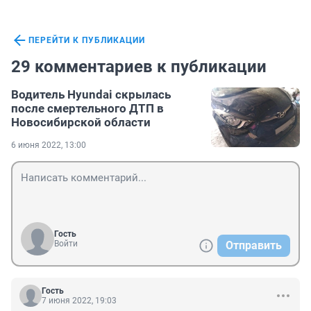
ПЕРЕЙТИ К ПУБЛИКАЦИИ
29 комментариев к публикации
Водитель Hyundai скрылась
после смертельного ДТП в
Новосибирской области
6 июня 2022, 13:00
Гость
Войти
Отправить
Гость
7 июня 2022, 19:03