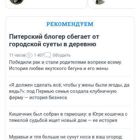
РЕКОМЕНДУЕМ
Питерский блогер сбегает от
городской суеты в деревню
11 часов
1 407
Обсудить
Победили рак и стали родителями вопреки всему.
История любви якутского бегуна и его жены
«Я должен сделать всё, чтобы у жены были ягоды, да
ведь?»: под Пермью семья создала клубничную
ферму — история бизнеса
Кишечник был собран в гармошку: в Югре кошечка с
тяжелой судьбой ищет новый дом — ее история
Муравьи и тля больше не сунут носа в ваш огород: