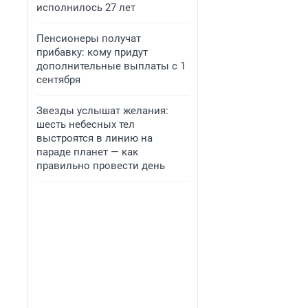
исполнилось 27 лет
Пенсионеры получат
прибавку: кому придут
дополнительные выплаты с 1
сентября
Звезды услышат желания:
шесть небесных тел
выстроятся в линию на
параде планет — как
правильно провести день