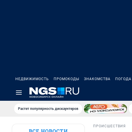
НЕДВИЖИМОСТЬ
ПРОМОКОДЫ
ЗНАКОМСТВА
ПОГОДА
Растет популярность дискаунтеров
ПРОИСШЕСТВИЯ
ВСЕ НОВОСТИ